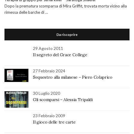
Dopo la prematura scomparsa di Mira Griffit, trovata morta vicino alla
rimessa delle barche di …
Da riscoprire
29 Agosto 2011
Il segreto del Grace College
27 Febbraio 2024
Sequestro alla milanese – Piero Colaprico
30 Luglio 2020
Gli scomparsi – Alessia Tripaldi
23 Febbraio 2009
Il gioco delle tre carte