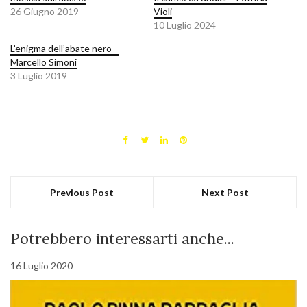
26 Giugno 2019
Violi
10 Luglio 2024
L’enigma dell’abate nero –
Marcello Simoni
3 Luglio 2019
Previous Post
Next Post
Potrebbero interessarti anche...
16 Luglio 2020