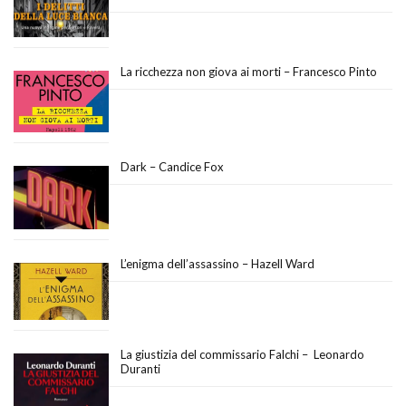
La ricchezza non giova ai morti – Francesco Pinto
Dark – Candice Fox
L’enigma dell’assassino – Hazell Ward
La giustizia del commissario Falchi – Leonardo
Duranti