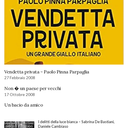
Vendetta privata – Paolo Pinna Parpaglia
27 Febbraio 2008
Non � un paese per vecchi
17 Ottobre 2008
Un bacio da amico
I delitti della luce bianca – Sabrina De Bastiani,
Daniele Cambiaso