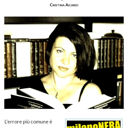
Cristina Aicardi
L’errore più comune è