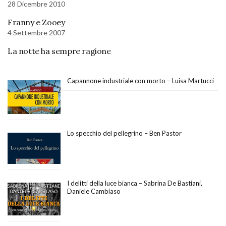
28 Dicembre 2010
Franny e Zooey
4 Settembre 2007
La notte ha sempre ragione
Capannone industriale con morto – Luisa Martucci
Lo specchio del pellegrino – Ben Pastor
I delitti della luce bianca – Sabrina De Bastiani,
Daniele Cambiaso