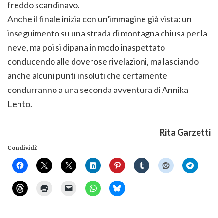
freddo scandinavo.
Anche il finale inizia con un’immagine già vista: un
inseguimento su una strada di montagna chiusa per la
neve, ma poi si dipana in modo inaspettato
conducendo alle doverose rivelazioni, ma lasciando
anche alcuni punti insoluti che certamente
condurranno a una seconda avventura di Annika
Lehto.
Rita Garzetti
Condividi: