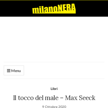
Menu
Libri
Il tocco del male – Max Seeck
9 Ottobre 2020