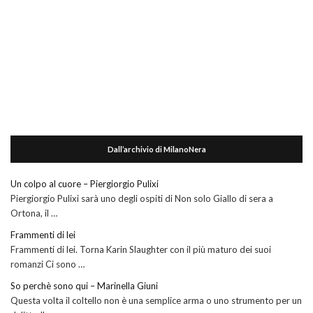
Dall’archivio di MilanoNera
Un colpo al cuore – Piergiorgio Pulixi
Piergiorgio Pulixi sarà uno degli ospiti di Non solo Giallo di sera a
Ortona, il …
Frammenti di lei
Frammenti di lei. Torna Karin Slaughter con il più maturo dei suoi
romanzi Ci sono …
So perchè sono qui – Marinella Giuni
Questa volta il coltello non è una semplice arma o uno strumento per un