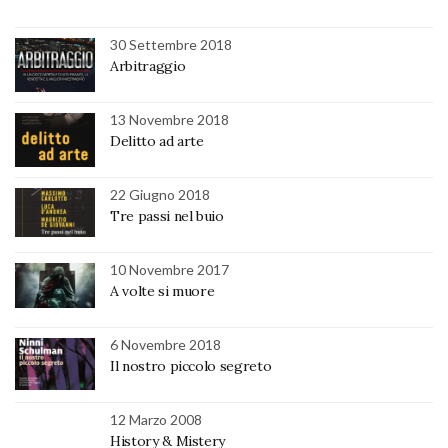
30 Settembre 2018
Arbitraggio
13 Novembre 2018
Delitto ad arte
22 Giugno 2018
Tre passi nel buio
10 Novembre 2017
A volte si muore
6 Novembre 2018
Il nostro piccolo segreto
12 Marzo 2008
History & Mistery