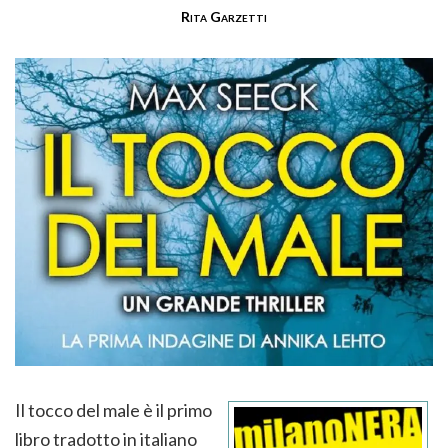
Rita Garzetti
Il tocco del male è il primo
libro tradotto in italiano