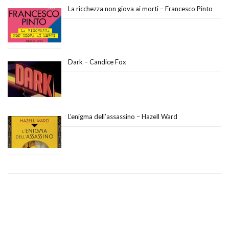
La ricchezza non giova ai morti – Francesco Pinto
Dark – Candice Fox
L’enigma dell’assassino – Hazell Ward