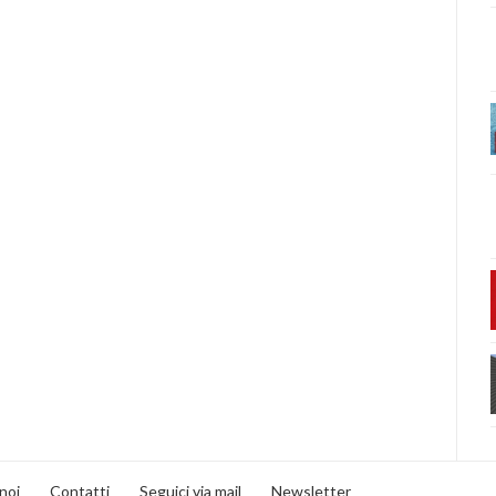
noi
Contatti
Seguici via mail
Newsletter