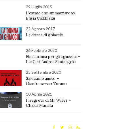
29 Luglio 2015
L’estate che ammazzarono
Efisia Caddozzu
22 Agosto 2017
La donna di ghiaccio
26 Febbraio 2020
Ninnananna per gli aguzzini –
Lia Celi, Andrea Santangelo
25 Settembre 2020
Salutiamo amico –
Gianfrancesco Turano
10 Aprile 2021
Il segreto di Mr Willer –
Chicca Maralfa