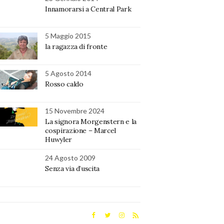
Innamorarsi a Central Park
5 Maggio 2015
la ragazza di fronte
5 Agosto 2014
Rosso caldo
15 Novembre 2024
La signora Morgenstern e la
cospirazione – Marcel
Huwyler
24 Agosto 2009
Senza via d’uscita