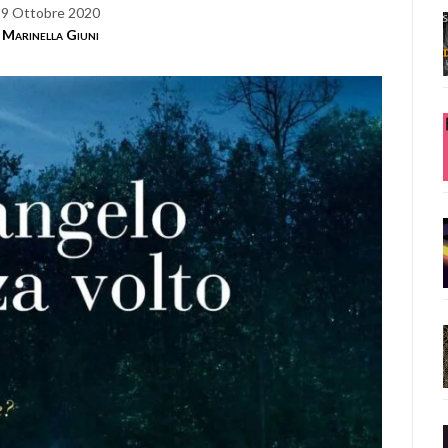
9 Ottobre 2020
Marinella Giuni