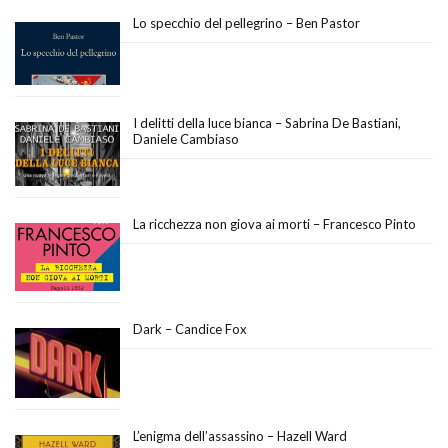
Lo specchio del pellegrino – Ben Pastor
I delitti della luce bianca – Sabrina De Bastiani,
Daniele Cambiaso
La ricchezza non giova ai morti – Francesco Pinto
Dark – Candice Fox
L’enigma dell’assassino – Hazell Ward