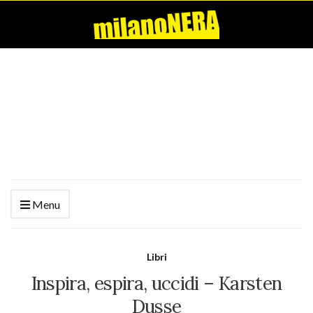
Menu
Libri
Inspira, espira, uccidi – Karsten
Dusse