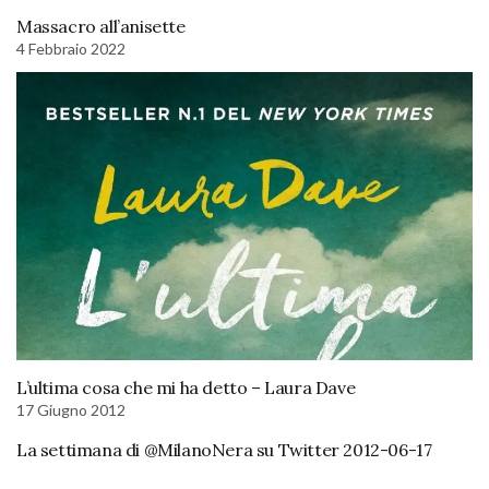
Massacro all’anisette
4 Febbraio 2022
L’ultima cosa che mi ha detto – Laura Dave
17 Giugno 2012
La settimana di @MilanoNera su Twitter 2012-06-17