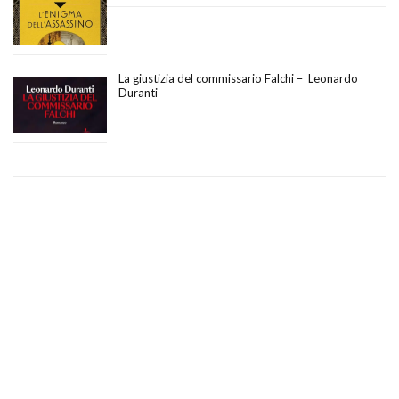
La giustizia del commissario Falchi – Leonardo
Duranti