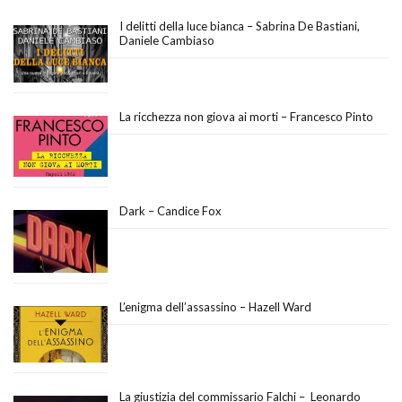
I delitti della luce bianca – Sabrina De Bastiani,
Daniele Cambiaso
La ricchezza non giova ai morti – Francesco Pinto
Dark – Candice Fox
L’enigma dell’assassino – Hazell Ward
La giustizia del commissario Falchi – Leonardo