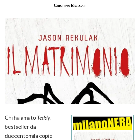
Cristina Biolcati
Chi ha amato
Teddy
,
bestseller da
duecentomila copie