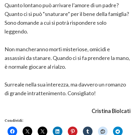
Quanto lontano può arrivare l’amore di un padre?
Quanto ci si può “snaturare” per il bene della famiglia?
Sono domande a cui si potrà rispondere solo
leggendo.
Non mancheranno morti misteriose, omicidi e
assassini da stanare. Quando ci si fa prendere la mano,
è normale giocare al rialzo.
Surreale nella sua interezza, ma davvero un romanzo
di grande intrattenimento. Consigliato!
Cristina Biolcati
Condividi: