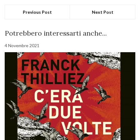
Previous Post
Next Post
Potrebbero interessarti anche...
4 Novembre 2021