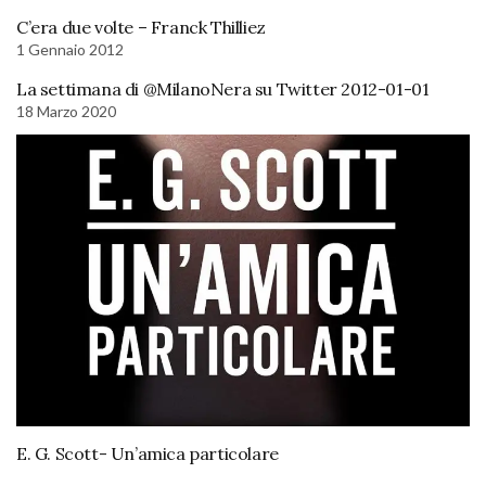
C’era due volte – Franck Thilliez
1 Gennaio 2012
La settimana di @MilanoNera su Twitter 2012-01-01
18 Marzo 2020
E. G. Scott- Un’amica particolare