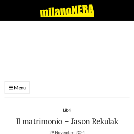
Menu
Libri
Il matrimonio – Jason Rekulak
29 Novembre 2024