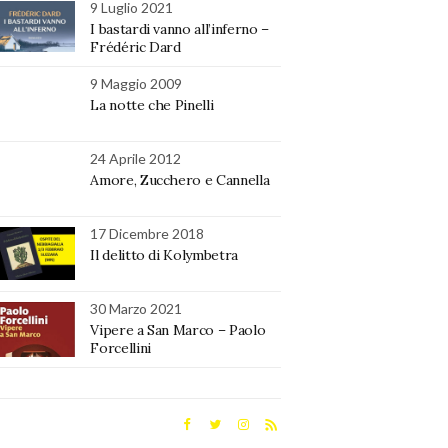
9 Luglio 2021
I bastardi vanno all’inferno –
Frédéric Dard
9 Maggio 2009
La notte che Pinelli
24 Aprile 2012
Amore, Zucchero e Cannella
17 Dicembre 2018
Il delitto di Kolymbetra
30 Marzo 2021
Vipere a San Marco – Paolo
Forcellini