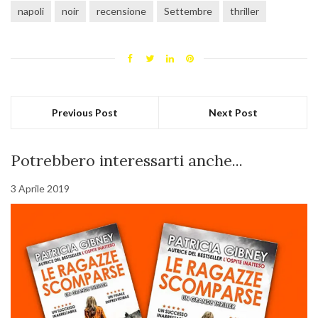
napoli
noir
recensione
Settembre
thriller
Previous Post
Next Post
Potrebbero interessarti anche...
3 Aprile 2019