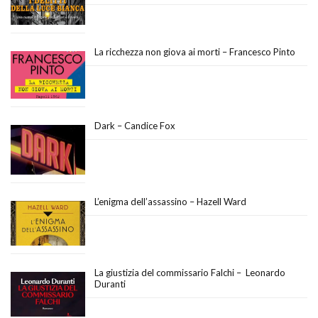
La ricchezza non giova ai morti – Francesco Pinto
Dark – Candice Fox
L’enigma dell’assassino – Hazell Ward
La giustizia del commissario Falchi – Leonardo
Duranti