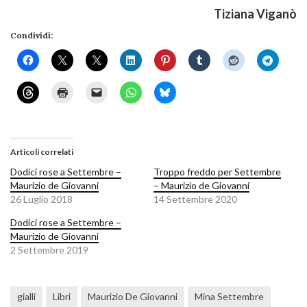
Tiziana Viganò
Condividi:
Articoli correlati
Dodici rose a Settembre –
Troppo freddo per Settembre
Maurizio de Giovanni
– Maurizio de Giovanni
26 Luglio 2018
14 Settembre 2020
Dodici rose a Settembre –
Maurizio de Giovanni
2 Settembre 2019
gialli
Libri
Maurizio De Giovanni
Mina Settembre