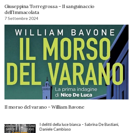
Giuseppina Torregrossa – Il sanguinaccio
dell’Immacolata
7 Settembre 2024
Il morso del varano – William Bavone
I delitti della luce bianca – Sabrina De Bastiani,
Daniele Cambiaso