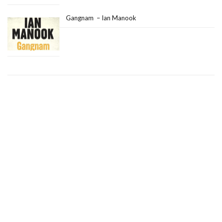
Gangnam – Ian Manook