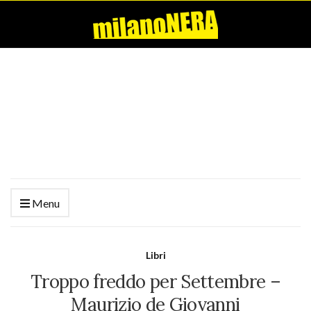
Menu
Libri
Troppo freddo per Settembre –
Maurizio de Giovanni