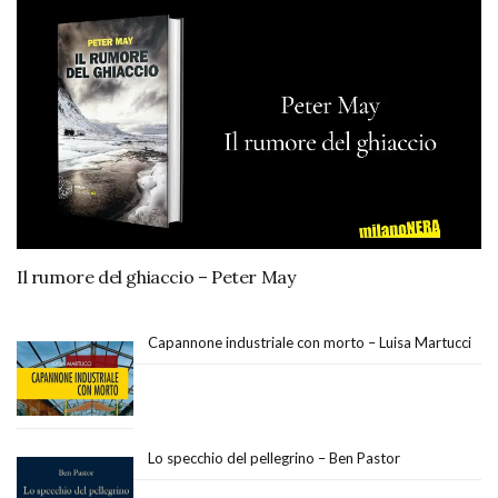
Il rumore del ghiaccio – Peter May
Capannone industriale con morto – Luisa Martucci
Lo specchio del pellegrino – Ben Pastor