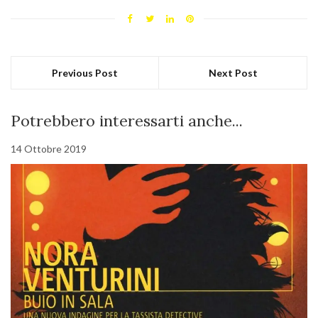
Previous Post
Next Post
Potrebbero interessarti anche...
14 Ottobre 2019