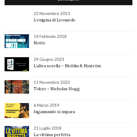
22 Novembre 2013
L’enigma di Leonardo
14 Febbraio 2018
Notte
29 Giugno 2023
L’altra sorella – Mohlin & Nyström
11 Novembre 2022
Tokyo – Nicholas Hogg
6 Marzo 2019
Ingannando si impara
21 Luglio 2018
La vittima perfetta