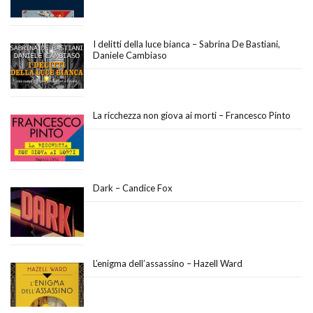
I delitti della luce bianca – Sabrina De Bastiani,
Daniele Cambiaso
La ricchezza non giova ai morti – Francesco Pinto
Dark – Candice Fox
L’enigma dell’assassino – Hazell Ward