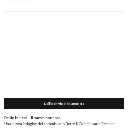
Dall’archivio di MilanoNera
Emilio Martini – Il paese mormora
Una nuova indagine del commissario Berté Il Commissario Berté ha