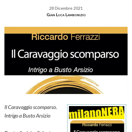
28 Dicembre 2021
Gian Luca Lamborizio
Il Caravaggio scomparso
.
Intrigo a Busto Arsizio