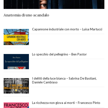
Anatomia di uno scandalo
Capannone industriale con morto – Luisa Martucci
Lo specchio del pellegrino – Ben Pastor
I delitti della luce bianca – Sabrina De Bastiani,
Daniele Cambiaso
La ricchezza non giova ai morti – Francesco Pinto