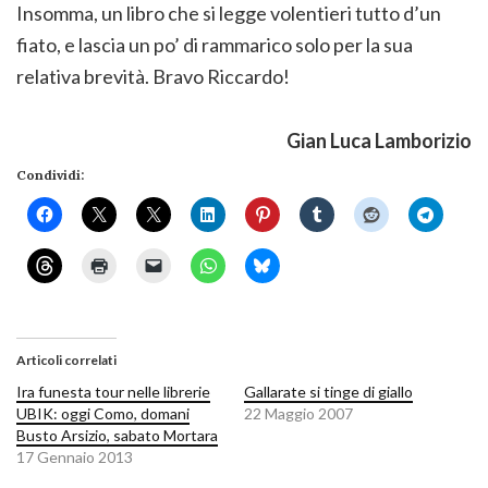
Insomma, un libro che si legge volentieri tutto d’un
fiato, e lascia un po’ di rammarico solo per la sua
relativa brevità. Bravo Riccardo!
Gian Luca Lamborizio
Condividi:
Articoli correlati
Ira funesta tour nelle librerie
Gallarate si tinge di giallo
UBIK: oggi Como, domani
22 Maggio 2007
Busto Arsizio, sabato Mortara
17 Gennaio 2013