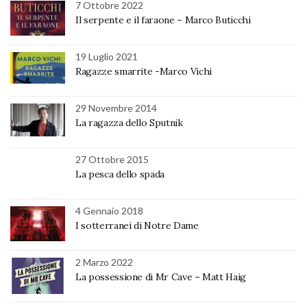
7 Ottobre 2022
Il serpente e il faraone – Marco Buticchi
19 Luglio 2021
Ragazze smarrite -Marco Vichi
29 Novembre 2014
La ragazza dello Sputnik
27 Ottobre 2015
La pesca dello spada
4 Gennaio 2018
I sotterranei di Notre Dame
2 Marzo 2022
La possessione di Mr Cave – Matt Haig