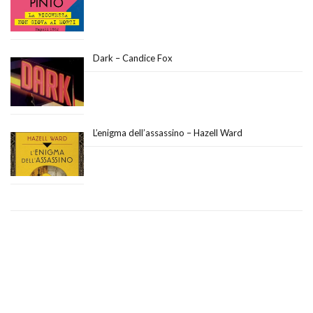
Dark – Candice Fox
L’enigma dell’assassino – Hazell Ward