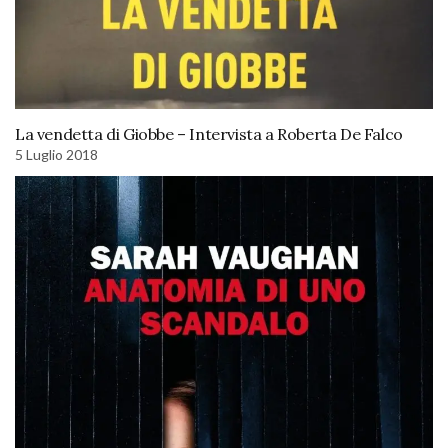
La vendetta di Giobbe – Intervista a Roberta De Falco
5 Luglio 2018