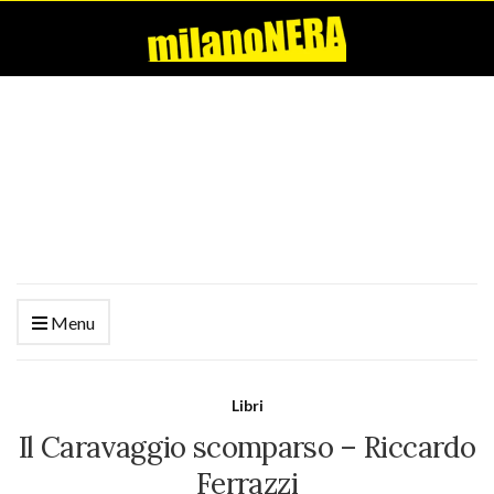
Menu
Libri
Il Caravaggio scomparso – Riccardo
Ferrazzi