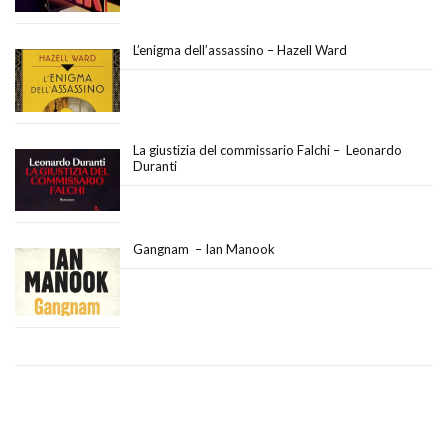
L’enigma dell’assassino – Hazell Ward
La giustizia del commissario Falchi – Leonardo
Duranti
Gangnam – Ian Manook