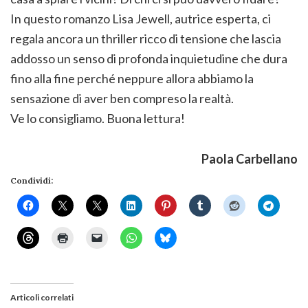
In questo romanzo Lisa Jewell, autrice esperta, ci
regala ancora un thriller ricco di tensione che lascia
addosso un senso di profonda inquietudine che dura
fino alla fine perché neppure allora abbiamo la
sensazione di aver ben compreso la realtà.
Ve lo consigliamo. Buona lettura!
Paola Carbellano
Condividi:
Articoli correlati