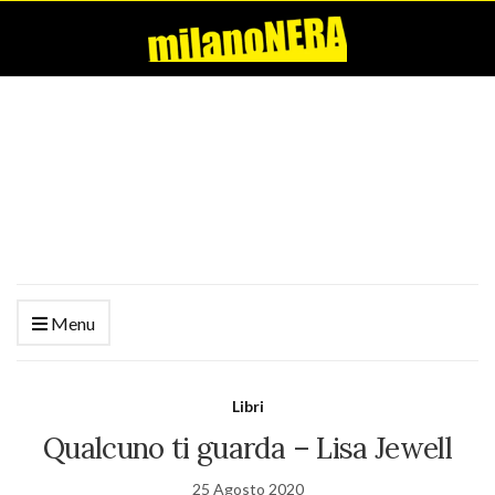
Menu
Libri
Qualcuno ti guarda – Lisa Jewell
25 Agosto 2020