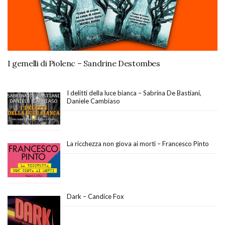
I gemelli di Piolenc – Sandrine Destombes
I delitti della luce bianca – Sabrina De Bastiani,
Daniele Cambiaso
La ricchezza non giova ai morti – Francesco Pinto
Dark – Candice Fox