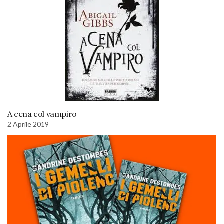
A cena col vampiro
2 Aprile 2019