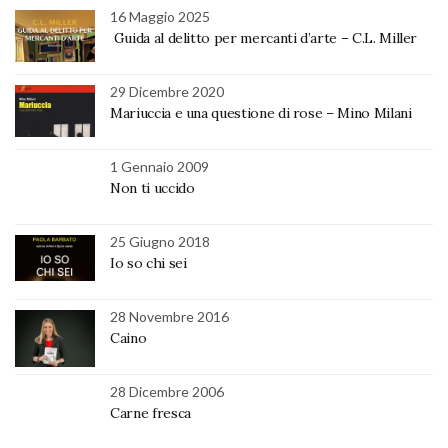
16 Maggio 2025
Guida al delitto per mercanti d’arte – C.L. Miller
29 Dicembre 2020
Mariuccia e una questione di rose – Mino Milani
1 Gennaio 2009
Non ti uccido
25 Giugno 2018
Io so chi sei
28 Novembre 2016
Caino
28 Dicembre 2006
Carne fresca