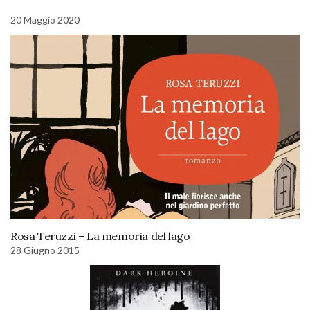
20 Maggio 2020
Rosa Teruzzi – La memoria del lago
28 Giugno 2015