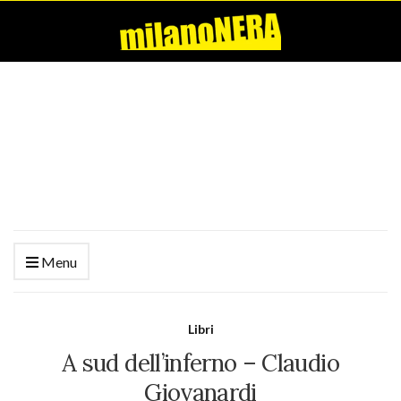
Menu
Libri
A sud dell’inferno – Claudio
Giovanardi