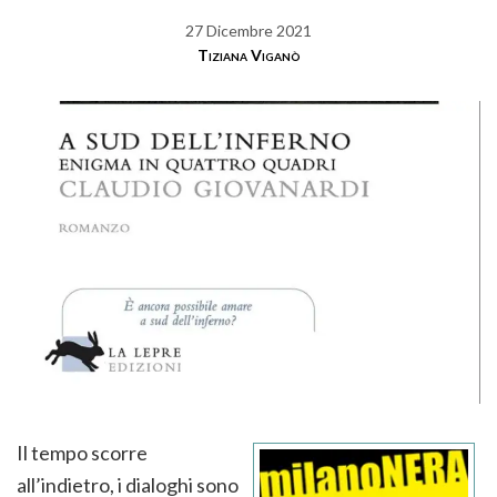
27 Dicembre 2021
Tiziana Viganò
Il tempo scorre
all’indietro, i dialoghi sono