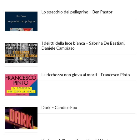
Lo specchio del pellegrino – Ben Pastor
I delitti della luce bianca – Sabrina De Bastiani,
Daniele Cambiaso
La ricchezza non giova ai morti – Francesco Pinto
Dark – Candice Fox