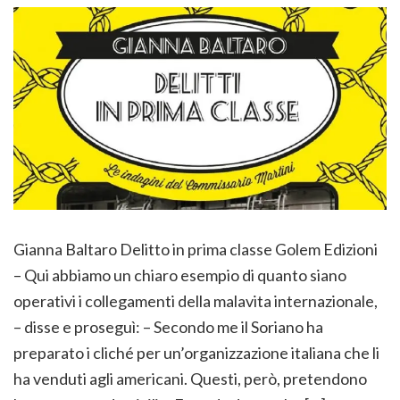
Gianna Baltaro Delitto in prima classe Golem Edizioni
– Qui abbiamo un chiaro esempio di quanto siano
operativi i collegamenti della malavita internazionale,
– disse e proseguì: – Secondo me il Soriano ha
preparato i cliché per un’organizzazione italiana che li
ha venduti agli americani. Questi, però, pretendono