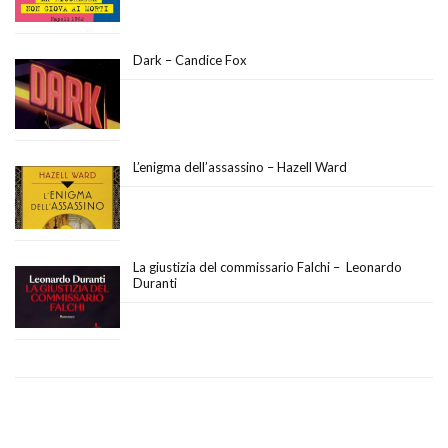
Dark – Candice Fox
L’enigma dell’assassino – Hazell Ward
La giustizia del commissario Falchi – Leonardo
Duranti