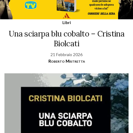
Libri
Una sciarpa blu cobalto – Cristina
Biolcati
21 Febbraio 2026
Roberto Mistretta