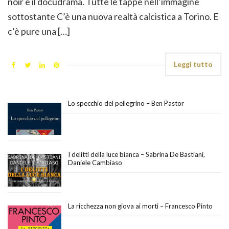
noir e il docudrama. Tutte le tappe nell’immagine
sottostante C’è una nuova realtà calcistica a Torino. E
c’è pure una […]
Leggi tutto
Lo specchio del pellegrino – Ben Pastor
I delitti della luce bianca – Sabrina De Bastiani,
Daniele Cambiaso
La ricchezza non giova ai morti – Francesco Pinto