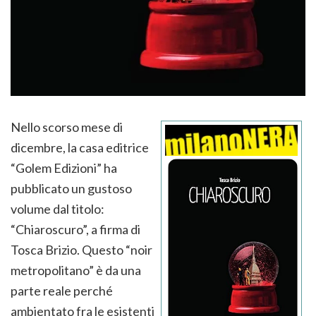
Nello scorso mese di
dicembre, la casa editrice
“Golem Edizioni” ha
pubblicato un gustoso
volume dal titolo:
“Chiaroscuro”, a firma di
Tosca Brizio. Questo “noir
metropolitano” è da una
parte reale perché
ambientato fra le esistenti