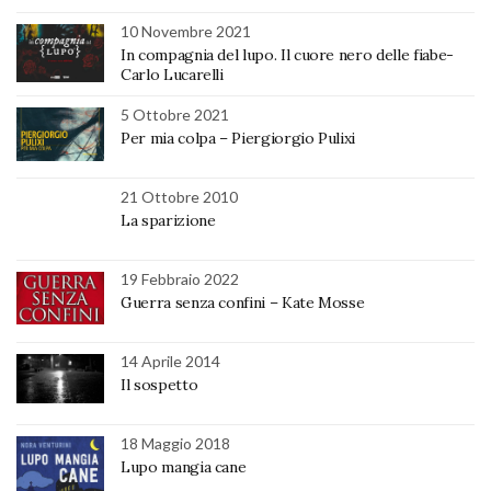
10 Novembre 2021
In compagnia del lupo. Il cuore nero delle fiabe-
Carlo Lucarelli
5 Ottobre 2021
Per mia colpa – Piergiorgio Pulixi
21 Ottobre 2010
La sparizione
19 Febbraio 2022
Guerra senza confini – Kate Mosse
14 Aprile 2014
Il sospetto
18 Maggio 2018
Lupo mangia cane