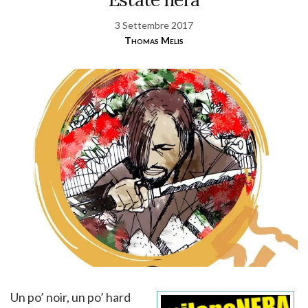
3 Settembre 2017
Thomas Melis
Un po’ noir, un po’ hard