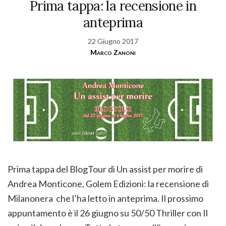
Prima tappa: la recensione in
anteprima
22 Giugno 2017
Marco Zanoni
Prima tappa del BlogTour di Un assist per morire di
Andrea Monticone, Golem Edizioni: la recensione di
Milanonera che l’ha letto in anteprima. Il prossimo
appuntamento è il 26 giugno su 50/50 Thriller con Il