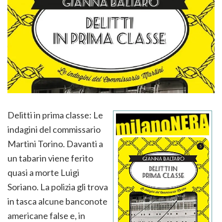
Delitti in prima classe: Le
indagini del commissario
Martini Torino. Davanti a
un tabarin viene ferito
quasi a morte Luigi
Soriano. La polizia gli trova
in tasca alcune banconote
americane false e, in