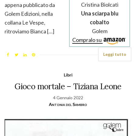
Cristina Biolcati
appena pubblicato da
Una sciarpa blu
Golem Edizioni, nella
cobalto
collana Le Vespe,
Golem
ritroviamo Bianca […]
Compralo su
Leggi tutto
Libri
Gioco mortale – Tiziana Leone
4 Gennaio 2022
Antonia del Sambro