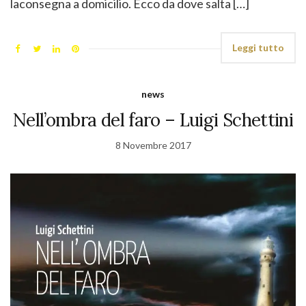
laconsegna a domicilio. Ecco da dove salta […]
Leggi tutto
news
Nell’ombra del faro – Luigi Schettini
8 Novembre 2017