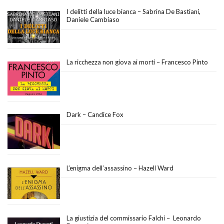
I delitti della luce bianca – Sabrina De Bastiani,
Daniele Cambiaso
La ricchezza non giova ai morti – Francesco Pinto
Dark – Candice Fox
L’enigma dell’assassino – Hazell Ward
La giustizia del commissario Falchi – Leonardo