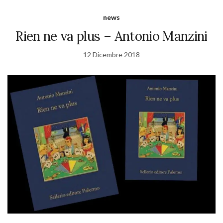
news
Rien ne va plus – Antonio Manzini
12 Dicembre 2018