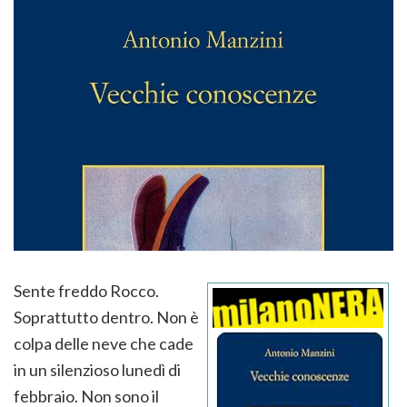
Sente freddo Rocco.
Soprattutto dentro. Non è
colpa delle neve che cade
in un silenzioso lunedì di
febbraio. Non sono il