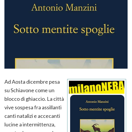
Ad Aosta dicembre pesa
su Schiavone come un
blocco di ghiaccio. La città
vive sospesa fra assillanti
canti natalizi e accecanti
lucine a intermittenza,