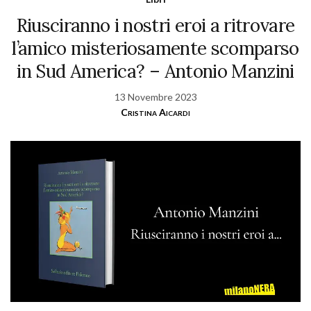
Riusciranno i nostri eroi a ritrovare
l’amico misteriosamente scomparso
in Sud America? – Antonio Manzini
13 Novembre 2023
Cristina Aicardi