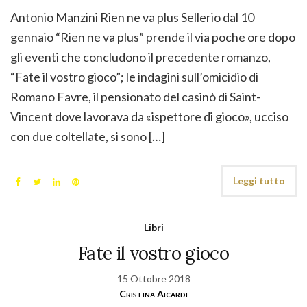
Antonio Manzini Rien ne va plus Sellerio dal 10
gennaio “Rien ne va plus” prende il via poche ore dopo
gli eventi che concludono il precedente romanzo,
“Fate il vostro gioco”; le indagini sull’omicidio di
Romano Favre, il pensionato del casinò di Saint-
Vincent dove lavorava da «ispettore di gioco», ucciso
con due coltellate, si sono […]
Leggi tutto
Libri
Fate il vostro gioco
15 Ottobre 2018
Cristina Aicardi