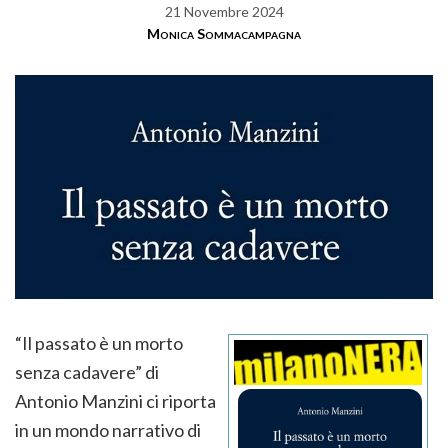
21 Novembre 2024
Monica Sommacampagna
“Il passato è un morto
senza cadavere” di
Antonio Manzini ci riporta
in un mondo narrativo di