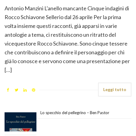
Antonio Manzini L’anello mancante Cinque indagini di
Rocco Schiavone Sellerio dal 26 aprile Per la prima
volta insieme questi racconti, già apparsi in varie
antologie a tema, ci restituiscono un ritratto del
vicequestore Rocco Schiavone. Sono cinque tessere
che contribuiscono a definire il personaggio per chi
già lo conosce e servono come una presentazione per
[…]
Leggi tutto
Lo specchio del pellegrino – Ben Pastor