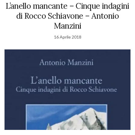
L’anello mancante – Cinque indagini
di Rocco Schiavone – Antonio
Manzini
16 Aprile 2018