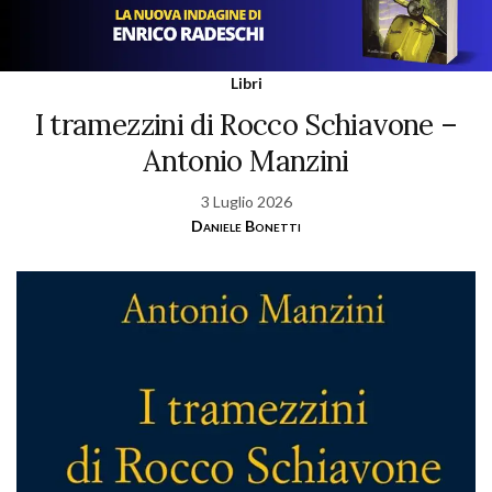
Libri
I tramezzini di Rocco Schiavone –
Antonio Manzini
3 Luglio 2026
Daniele Bonetti