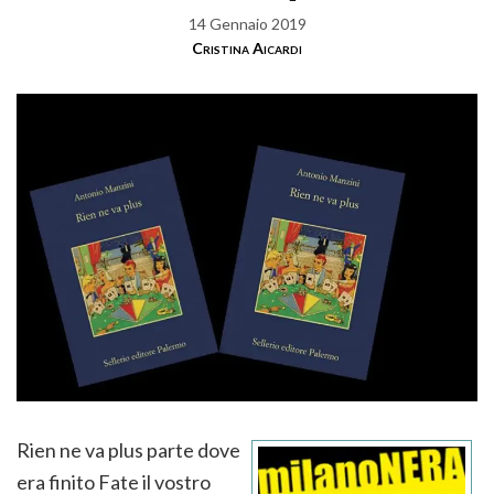
14 Gennaio 2019
Cristina Aicardi
Rien ne va plus parte dove
era finito Fate il vostro