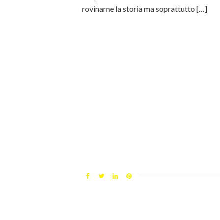
rovinarne la storia ma soprattutto […]