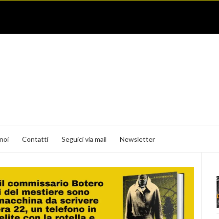
noi
Contatti
Seguici via mail
Newsletter