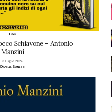
Libri
Rocco Schiavone – Antonio
Manzini
3 Luglio 2026
Daniele Bonetti