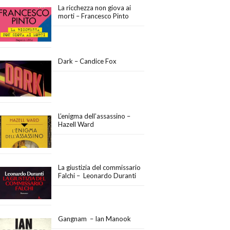
La ricchezza non giova ai
morti – Francesco Pinto
Dark – Candice Fox
L’enigma dell’assassino –
Hazell Ward
La giustizia del commissario
Falchi – Leonardo Duranti
Gangnam – Ian Manook