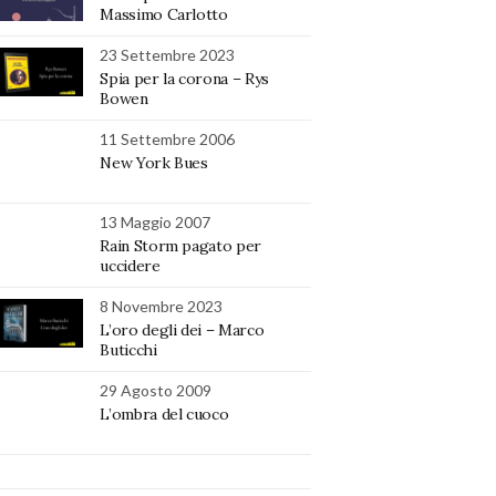
Massimo Carlotto
23 Settembre 2023
Spia per la corona – Rys
Bowen
11 Settembre 2006
New York Bues
13 Maggio 2007
Rain Storm pagato per
uccidere
8 Novembre 2023
L’oro degli dei – Marco
Buticchi
29 Agosto 2009
L’ombra del cuoco