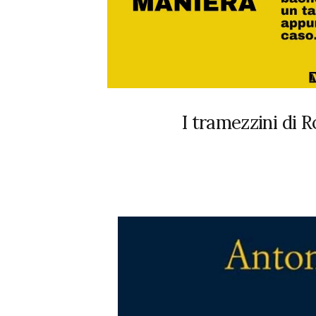
I tramezzini di 