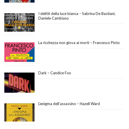
I delitti della luce bianca – Sabrina De Bastiani,
Daniele Cambiaso
La ricchezza non giova ai morti – Francesco Pinto
Dark – Candice Fox
L’enigma dell’assassino – Hazell Ward