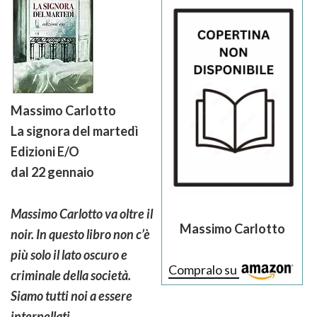
Massimo Carlotto
La signora del martedì
Edizioni E/O
dal 22 gennaio
Massimo Carlotto va oltre il
Massimo Carlotto
noir. In questo libro non c’è
più solo il lato oscuro e
Compralo su
criminale della società.
Siamo tutti noi a essere
interpellati.