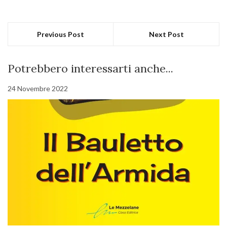
Previous Post
Next Post
Potrebbero interessarti anche...
24 Novembre 2022