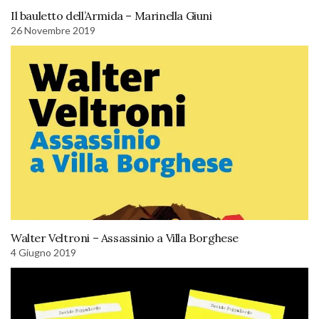
Il bauletto dell’Armida – Marinella Giuni
26 Novembre 2019
Walter Veltroni – Assassinio a Villa Borghese
4 Giugno 2019