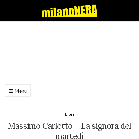
Menu
Libri
Massimo Carlotto – La signora del
martedì