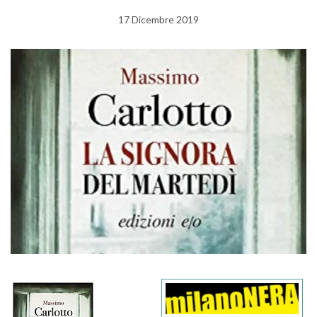
17 Dicembre 2019