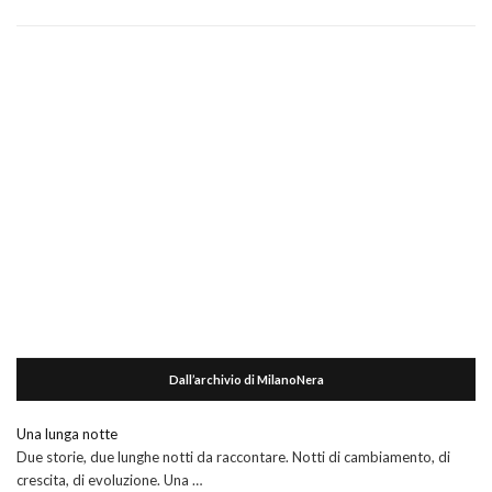
Dall’archivio di MilanoNera
Una lunga notte
Due storie, due lunghe notti da raccontare. Notti di cambiamento, di
crescita, di evoluzione. Una …