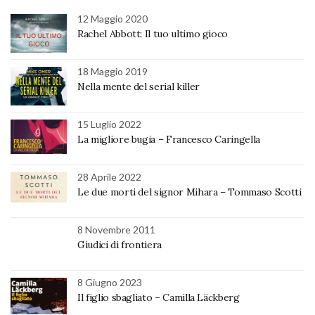
12 Maggio 2020
Rachel Abbott: Il tuo ultimo gioco
18 Maggio 2019
Nella mente del serial killer
15 Luglio 2022
La migliore bugia – Francesco Caringella
28 Aprile 2022
Le due morti del signor Mihara – Tommaso Scotti
8 Novembre 2011
Giudici di frontiera
8 Giugno 2023
Il figlio sbagliato – Camilla Läckberg