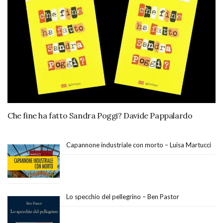
Che fine ha fatto Sandra Poggi? Davide Pappalardo
Capannone industriale con morto – Luisa Martucci
Lo specchio del pellegrino – Ben Pastor