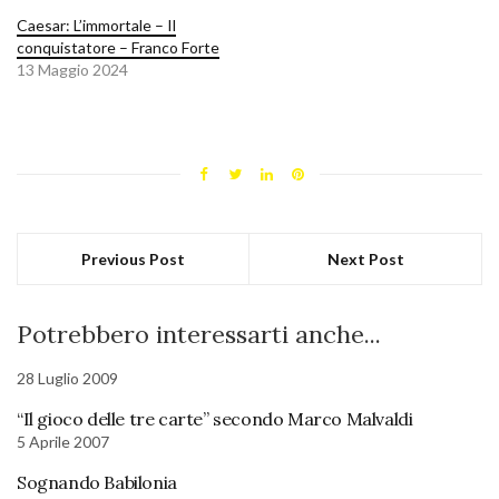
Caesar: L’immortale – Il
conquistatore – Franco Forte
13 Maggio 2024
Previous Post
Next Post
Potrebbero interessarti anche...
28 Luglio 2009
“Il gioco delle tre carte” secondo Marco Malvaldi
5 Aprile 2007
Sognando Babilonia