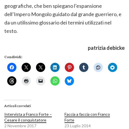
geografiche, che ben spiegano l’espansione
dell’Impero Mongolo guidato dal grande guerriero, e
da un utilissimo glossario dei termini utilizzati nel
testo.
patrizia debicke
Condividi:
Articoli correlati
Intervista a Franco Forte –
Faccia a faccia con Franco
Cesare il conquistatore
Forte
2 Novembre 2017
23 Luglio 2014