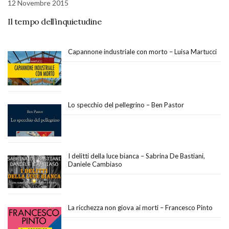
12 Novembre 2015
Il tempo dell’inquietudine
Capannone industriale con morto – Luisa Martucci
Lo specchio del pellegrino – Ben Pastor
I delitti della luce bianca – Sabrina De Bastiani,
Daniele Cambiaso
La ricchezza non giova ai morti – Francesco Pinto