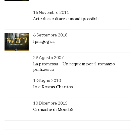
16 Novembre 2011
Arte di ascoltare e mondi possibili
6 Settembre 2018
Ipnagogica
29 Agosto 2007
La promessa – Un requiem per il romanzo
poiliziesco
1 Giugno 2010
Io e Kostas Charitos
10 Dicembre 2015
Cronache di Mondo9