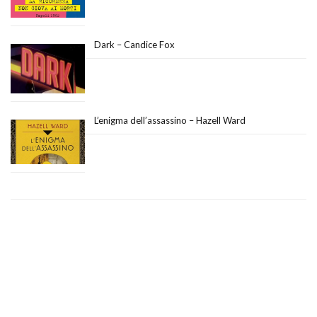
Dark – Candice Fox
L’enigma dell’assassino – Hazell Ward