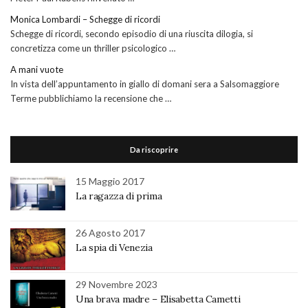
Monica Lombardi – Schegge di ricordi
Schegge di ricordi, secondo episodio di una riuscita dilogia, si
concretizza come un thriller psicologico …
A mani vuote
In vista dell’appuntamento in giallo di domani sera a Salsomaggiore
Terme pubblichiamo la recensione che …
Da riscoprire
15 Maggio 2017
La ragazza di prima
26 Agosto 2017
La spia di Venezia
29 Novembre 2023
Una brava madre – Elisabetta Cametti