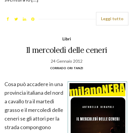
Leggi tutto
Libri
Il mercoledì delle ceneri
24 Gennaio 2012
corrado ori tanzi
Cosa può accadere in una
provincia italiana del nord
a cavallo tra il martedì
grasso e il mercoledì delle
ceneri se gli attori per la
strada compongono