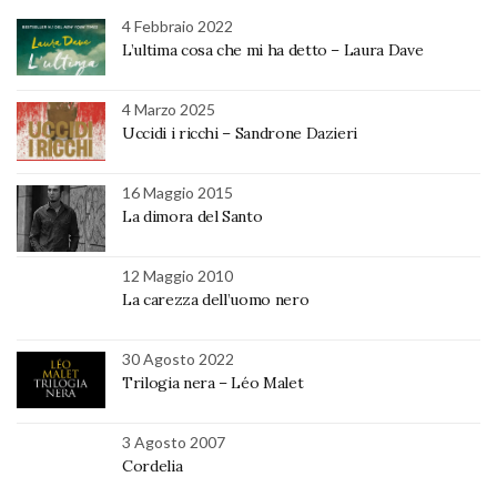
4 Febbraio 2022
L’ultima cosa che mi ha detto – Laura Dave
4 Marzo 2025
Uccidi i ricchi – Sandrone Dazieri
16 Maggio 2015
La dimora del Santo
12 Maggio 2010
La carezza dell’uomo nero
30 Agosto 2022
Trilogia nera – Léo Malet
3 Agosto 2007
Cordelia