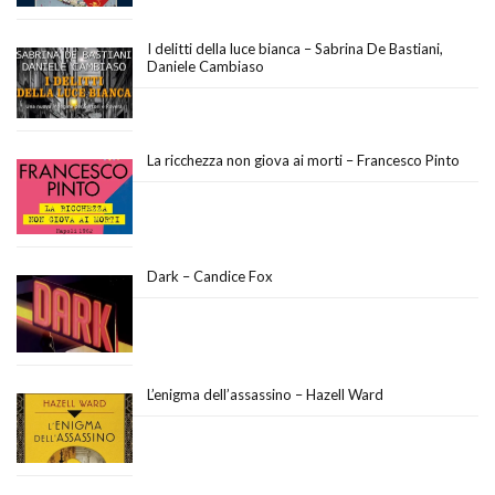
I delitti della luce bianca – Sabrina De Bastiani,
Daniele Cambiaso
La ricchezza non giova ai morti – Francesco Pinto
Dark – Candice Fox
L’enigma dell’assassino – Hazell Ward