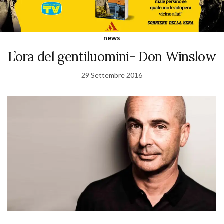
news
L’ora del gentiluomini- Don Winslow
29 Settembre 2016