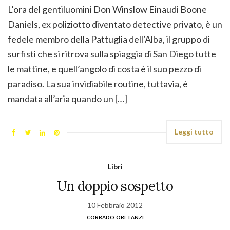
L’ora del gentiluomini Don Winslow Einaudi Boone
Daniels, ex poliziotto diventato detective privato, è un
fedele membro della Pattuglia dell’Alba, il gruppo di
surfisti che si ritrova sulla spiaggia di San Diego tutte
le mattine, e quell’angolo di costa è il suo pezzo di
paradiso. La sua invidiabile routine, tuttavia, è
mandata all’aria quando un […]
Leggi tutto
Libri
Un doppio sospetto
10 Febbraio 2012
corrado ori tanzi