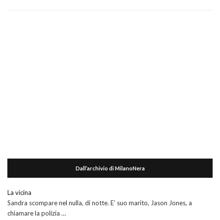
Dall’archivio di MilanoNera
La vicina
Sandra scompare nel nulla, di notte. E’ suo marito, Jason Jones, a
chiamare la polizia …