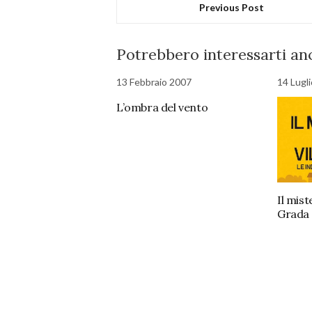
Previous Post
Potrebbero interessarti anc
13 Febbraio 2007
14 Lugl
L’ombra del vento
Il mist
Grada 