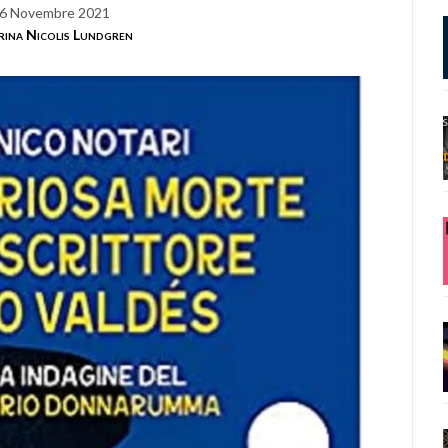
6 Novembre 2021
rina Nicolis Lundgren