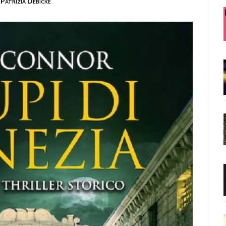
Patrizia Debicke