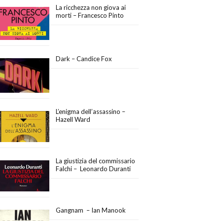
La ricchezza non giova ai
morti – Francesco Pinto
Dark – Candice Fox
L’enigma dell’assassino –
Hazell Ward
La giustizia del commissario
Falchi – Leonardo Duranti
Gangnam – Ian Manook