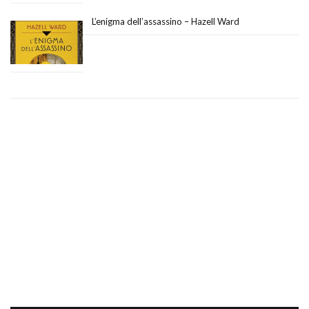
L’enigma dell’assassino – Hazell Ward