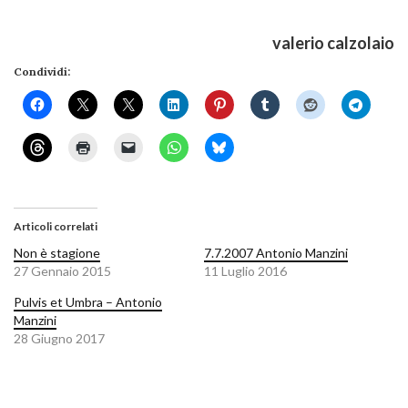
valerio calzolaio
Condividi:
Articoli correlati
Non è stagione
7.7.2007 Antonio Manzini
27 Gennaio 2015
11 Luglio 2016
Pulvis et Umbra – Antonio
Manzini
28 Giugno 2017