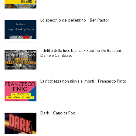
Lo specchio del pellegrino – Ben Pastor
I delitti della luce bianca – Sabrina De Bastiani,
Daniele Cambiaso
La ricchezza non giova ai morti – Francesco Pinto
Dark – Candice Fox