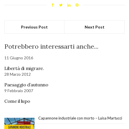
Previous Post
Next Post
Potrebbero interessarti anche...
11 Giugno 2016
Libertà di migrare.
28 Marzo 2012
Paesaggio d’autunno
9 Febbraio 2007
Come il lupo
Capannone industriale con morto – Luisa Martucci