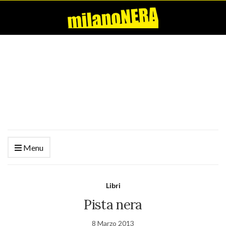
Menu
Libri
Pista nera
8 Marzo 2013