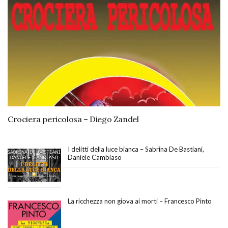
Crociera pericolosa – Diego Zandel
I delitti della luce bianca – Sabrina De Bastiani,
Daniele Cambiaso
La ricchezza non giova ai morti – Francesco Pinto