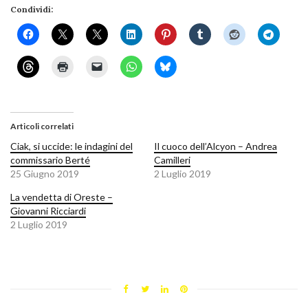
Condividi:
Articoli correlati
Ciak, si uccide: le indagini del
Il cuoco dell’Alcyon – Andrea
commissario Berté
Camilleri
25 Giugno 2019
2 Luglio 2019
La vendetta di Oreste –
Giovanni Ricciardi
2 Luglio 2019