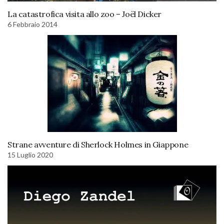
La catastrofica visita allo zoo – Joël Dicker
6 Febbraio 2014
Strane avventure di Sherlock Holmes in Giappone
15 Luglio 2020