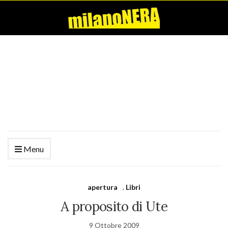
Menu
apertura
,
Libri
A proposito di Ute
9 Ottobre 2009