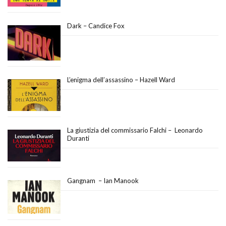
Dark – Candice Fox
L’enigma dell’assassino – Hazell Ward
La giustizia del commissario Falchi – Leonardo
Duranti
Gangnam – Ian Manook