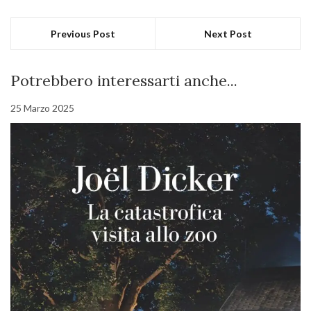
Previous Post
Next Post
Potrebbero interessarti anche...
25 Marzo 2025