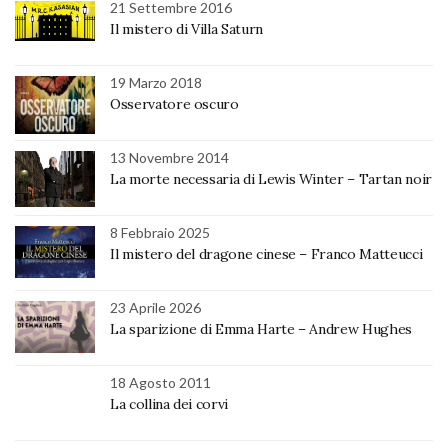
21 Settembre 2016
Il mistero di Villa Saturn
19 Marzo 2018
Osservatore oscuro
13 Novembre 2014
La morte necessaria di Lewis Winter – Tartan noir
8 Febbraio 2025
Il mistero del dragone cinese – Franco Matteucci
23 Aprile 2026
La sparizione di Emma Harte – Andrew Hughes
18 Agosto 2011
La collina dei corvi