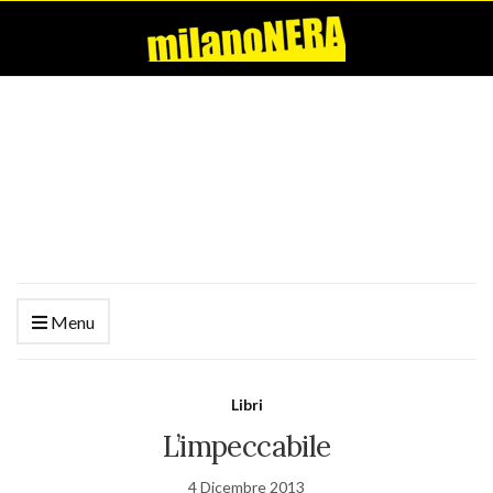
Menu
Libri
L’impeccabile
4 Dicembre 2013