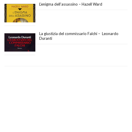
L’enigma dell’assassino – Hazell Ward
La giustizia del commissario Falchi – Leonardo
Duranti