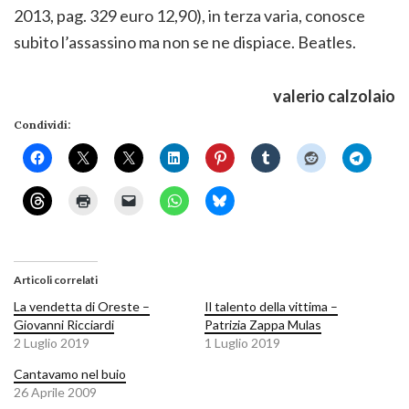
2013, pag. 329 euro 12,90), in terza varia, conosce
subito l’assassino ma non se ne dispiace. Beatles.
valerio calzolaio
Condividi:
Articoli correlati
La vendetta di Oreste –
Il talento della vittima –
Giovanni Ricciardi
Patrizia Zappa Mulas
2 Luglio 2019
1 Luglio 2019
Cantavamo nel buio
26 Aprile 2009