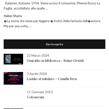
Kalamet. Autunno 1954. Viene ucciso il comunista 39enne Rocco La
Paglia, accoltellato alle spalle …
Italian Sharia
�La storia che state per leggere � frutto della fantasia dell�autore.
Ma per una volta, …
Da riscoprire
22 Marzo 2024
Omicidio in biblioteca – Sulari Gentili
3 Aprile 2026
L’addio al nubilato – Camilla Sten
11 Gennaio 2013
Colosseum