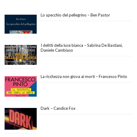
Lo specchio del pellegrino – Ben Pastor
I delitti della luce bianca – Sabrina De Bastiani,
Daniele Cambiaso
La ricchezza non giova ai morti – Francesco Pinto
Dark – Candice Fox