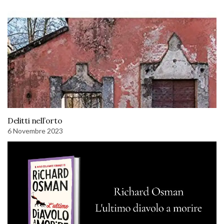
Delitti nell’orto
6 Novembre 2023