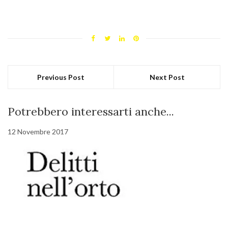
Previous Post
Next Post
Potrebbero interessarti anche...
12 Novembre 2017