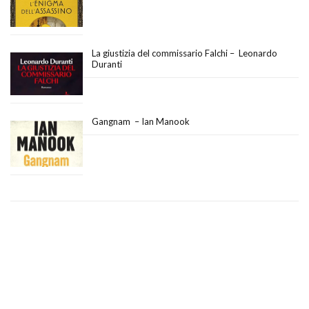
La giustizia del commissario Falchi – Leonardo
Duranti
Gangnam – Ian Manook