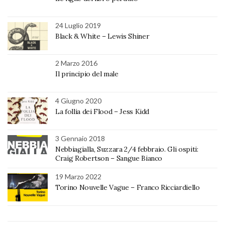
24 Luglio 2019
Black & White – Lewis Shiner
2 Marzo 2016
Il principio del male
4 Giugno 2020
La follia dei Flood – Jess Kidd
3 Gennaio 2018
Nebbiagialla, Suzzara 2/4 febbraio. Gli ospiti:
Craig Robertson – Sangue Bianco
19 Marzo 2022
Torino Nouvelle Vague – Franco Ricciardiello