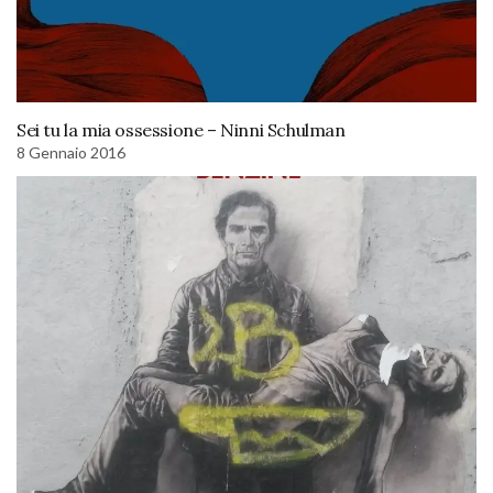
Sei tu la mia ossessione – Ninni Schulman
8 Gennaio 2016