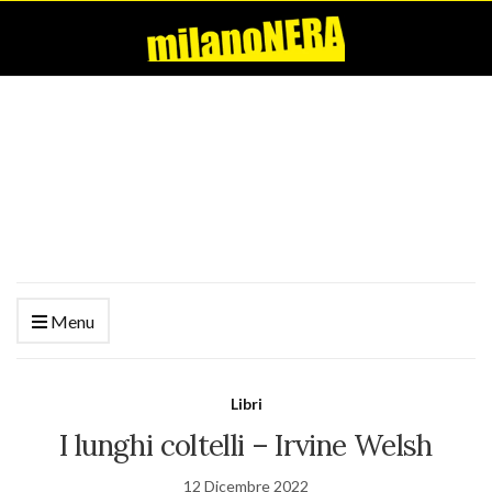
Menu
Libri
I lunghi coltelli – Irvine Welsh
12 Dicembre 2022