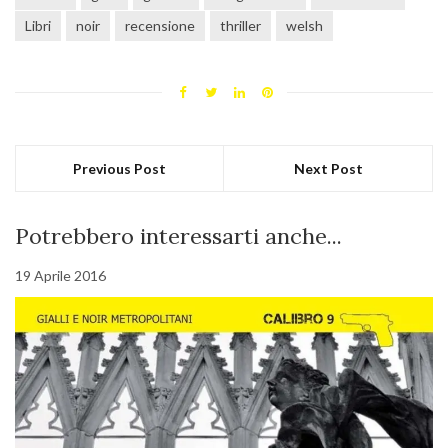
Libri
noir
recensione
thriller
welsh
Previous Post
Next Post
Potrebbero interessarti anche...
19 Aprile 2016