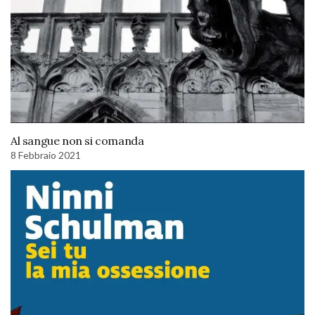
Al sangue non si comanda
8 Febbraio 2021