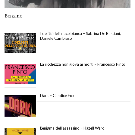
Benzine
I delitti della luce bianca – Sabrina De Bastiani,
Daniele Cambiaso
La ricchezza non giova ai morti – Francesco Pinto
Dark – Candice Fox
L’enigma dell’assassino – Hazell Ward