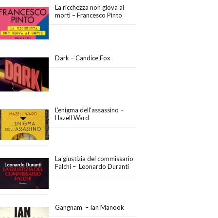
La ricchezza non giova ai
morti – Francesco Pinto
Dark – Candice Fox
L’enigma dell’assassino –
Hazell Ward
La giustizia del commissario
Falchi – Leonardo Duranti
Gangnam – Ian Manook