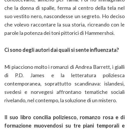
che la donna di spalle, ferma al centro della tela nel
suo vestito nero, nascondesse un segreto. Ho deciso
che volevo raccontare la sua storia, ricreando con le
parole la potenza dei toni pittorici di Hammershoi.
Ci sono degli autori dai quali si sente influenzata?
Mi piacciono molto i romanzi di Andrea Barrett, i gialli
di P.D. James e la letteratura poliziesca
contemporanea, soprattutto scandinava: islandesi,
svedesi e norvegesi affrontano tematiche sociali
rivelando, nel contempo, la soluzione di un mistero.
Il suo libro concilia poliziesco, romanzo rosa e di
formazione muovendosi su tre piani temporali e