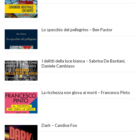
Lo specchio del pellegrino – Ben Pastor
I delitti della luce bianca – Sabrina De Bastiani,
Daniele Cambiaso
La ricchezza non giova ai morti – Francesco Pinto
Dark – Candice Fox