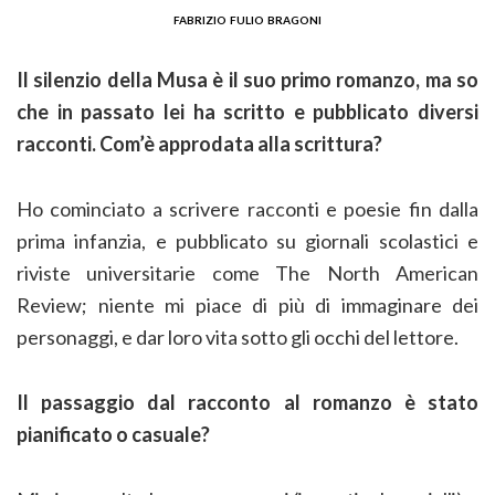
fabrizio fulio bragoni
Il silenzio della Musa è il suo primo romanzo, ma so
che in passato lei ha scritto e pubblicato diversi
racconti. Com’è approdata alla scrittura?
Ho cominciato a scrivere racconti e poesie fin dalla
prima infanzia, e pubblicato su giornali scolastici e
riviste universitarie come The North American
Review; niente mi piace di più di immaginare dei
personaggi, e dar loro vita sotto gli occhi del lettore.
Il passaggio dal racconto al romanzo è stato
pianificato o casuale?