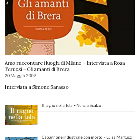
Amo raccontare i luoghi di Milano – Intervista a Rosa
Teruzzi – Gli amanti di Brera
20 Maggio 2009
Intervista a Simone Sarasso
Il ragno nella tela – Nunzia Scalzo
Capannone industriale con morto – Luisa Martucci