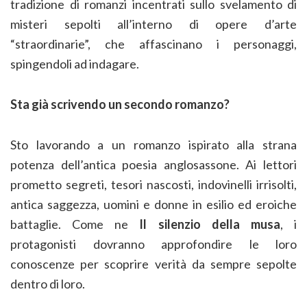
tradizione di romanzi incentrati sullo svelamento di
misteri sepolti all’interno di opere d’arte
“straordinarie”, che affascinano i personaggi,
spingendoli ad indagare.
Sta già scrivendo un secondo romanzo?
Sto lavorando a un romanzo ispirato alla strana
potenza dell’antica poesia anglosassone. Ai lettori
prometto segreti, tesori nascosti, indovinelli irrisolti,
antica saggezza, uomini e donne in esilio ed eroiche
battaglie. Come ne
Il silenzio della musa
, i
protagonisti dovranno approfondire le loro
conoscenze per scoprire verità da sempre sepolte
dentro di loro.