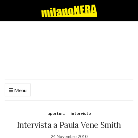
Menu
apertura
,
interviste
Intervista a Paula Vene Smith
24 Novembre 2010