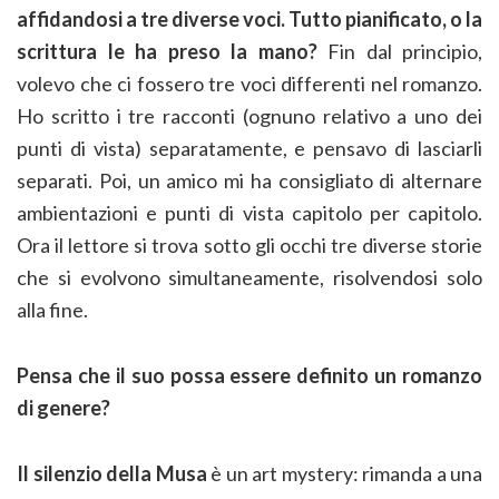
affidandosi a tre diverse voci. Tutto pianificato, o la
scrittura le ha preso la mano?
Fin dal principio,
volevo che ci fossero tre voci differenti nel romanzo.
Ho scritto i tre racconti (ognuno relativo a uno dei
punti di vista) separatamente, e pensavo di lasciarli
separati. Poi, un amico mi ha consigliato di alternare
ambientazioni e punti di vista capitolo per capitolo.
Ora il lettore si trova sotto gli occhi tre diverse storie
che si evolvono simultaneamente, risolvendosi solo
alla fine.
Pensa che il suo possa essere definito un romanzo
di genere?
Il silenzio della Musa
è un art mystery: rimanda a una