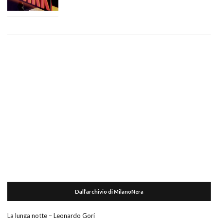
Dall’archivio di MilanoNera
La lunga notte – Leonardo Gori