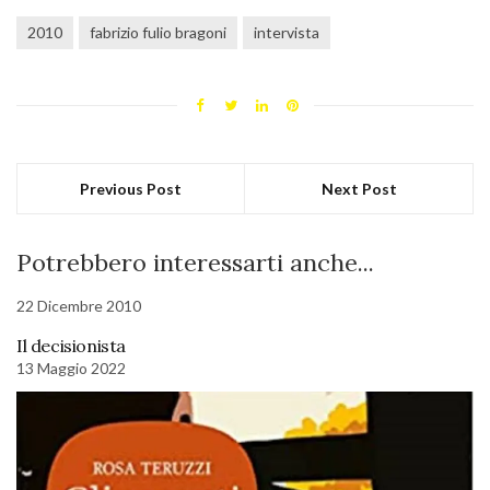
2010
fabrizio fulio bragoni
intervista
Previous Post
Next Post
Potrebbero interessarti anche...
22 Dicembre 2010
Il decisionista
13 Maggio 2022