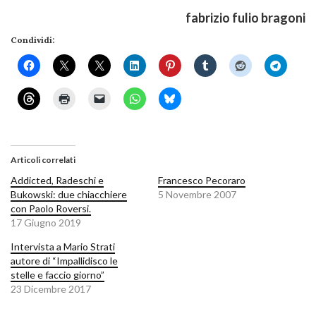
fabrizio fulio bragoni
Condividi:
Articoli correlati
Addicted, Radeschi e
Francesco Pecoraro
Bukowski: due chiacchiere
5 Novembre 2007
con Paolo Roversi.
17 Giugno 2019
Intervista a Mario Strati
autore di “Impallidisco le
stelle e faccio giorno”
23 Dicembre 2017