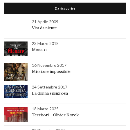
Da riscoprire
21 Aprile 2009
Vita da niente
23 Marzo 2018
Monaco
16 Novembre 2017
Missione impossibile
24 Settembre 2017
La donna silenziosa
18 Marzo 2025
Territori – Olivier Norek