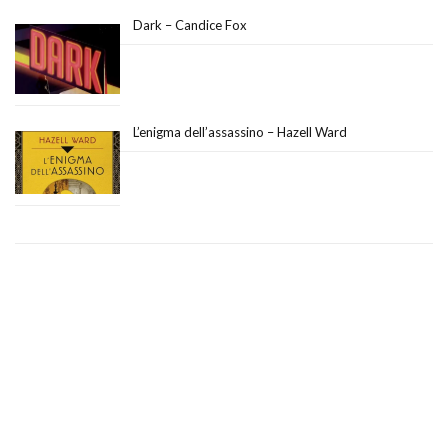
Dark – Candice Fox
L’enigma dell’assassino – Hazell Ward