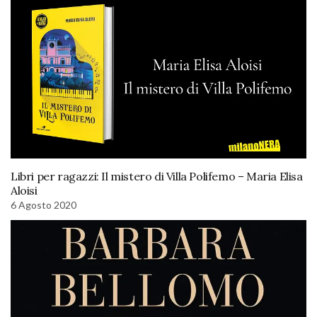
Libri per ragazzi: Il mistero di Villa Polifemo – Maria Elisa
Aloisi
6 Agosto 2020