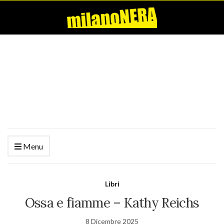
Menu
Libri
Ossa e fiamme – Kathy Reichs
8 Dicembre 2025