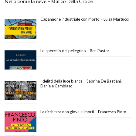
Nero come la neve – Marco Della Croce
Capannone industriale con morto – Luisa Martucci
Lo specchio del pellegrino – Ben Pastor
I delitti della luce bianca – Sabrina De Bastiani,
Daniele Cambiaso
La ricchezza non giova ai morti – Francesco Pinto