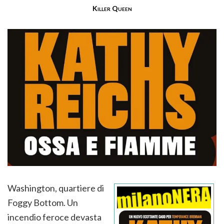
Killer Queen
Washington, quartiere di
Foggy Bottom. Un
incendio feroce devasta