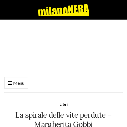
Menu
Libri
La spirale delle vite perdute –
Margherita Gobbi