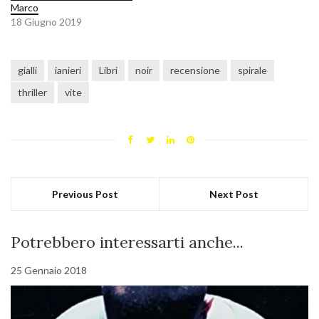
Marco
18 Giugno 2019
gialli
ianieri
Libri
noir
recensione
spirale
thriller
vite
Previous Post
Next Post
Potrebbero interessarti anche...
25 Gennaio 2018