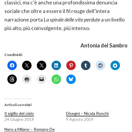
classici, ma c’è anche una profondissima denuncia
sociale che oltre a essere il fil rouge dell’intera
narrazione porta
La spirale delle vite perdute
a un livello
più alto, più coinvolgente, più intenso.
Antonia del Sambro
Condividi:
Articoli correlati
Il sigillo del cielo
Disegni – Nicola Ronchi
24 Giugno 2019
9 Agosto 2019
Nero a Milano – Romano De