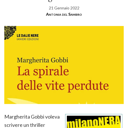
21 Gennaio 2022
Antonia del Sambro
Margherita Gobbi voleva
scrivere un thriller