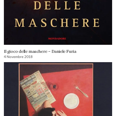
Il gioco delle maschere – Daniele Furia
4 Novembre 2018