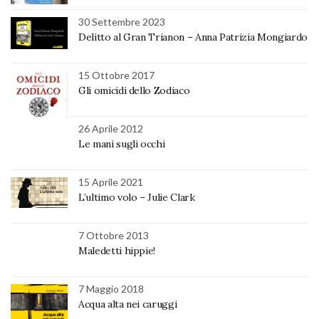
30 Settembre 2023
Delitto al Gran Trianon – Anna Patrizia Mongiardo
15 Ottobre 2017
Gli omicidi dello Zodiaco
26 Aprile 2012
Le mani sugli occhi
15 Aprile 2021
L’ultimo volo – Julie Clark
7 Ottobre 2013
Maledetti hippie!
7 Maggio 2018
Acqua alta nei caruggi