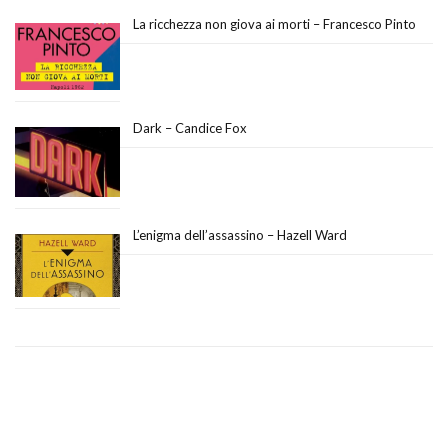
La ricchezza non giova ai morti – Francesco Pinto
Dark – Candice Fox
L’enigma dell’assassino – Hazell Ward