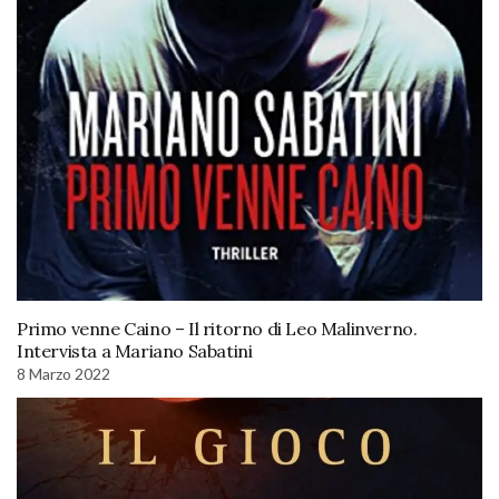
Primo venne Caino – Il ritorno di Leo Malinverno.
Intervista a Mariano Sabatini
8 Marzo 2022