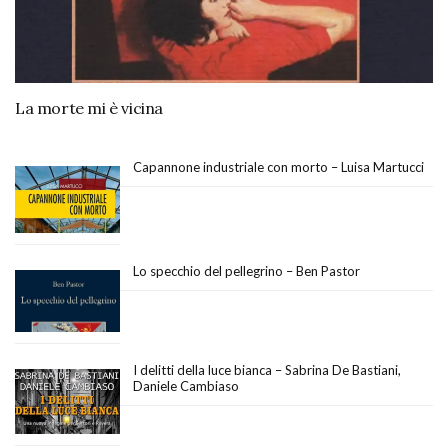
La morte mi è vicina
Capannone industriale con morto – Luisa Martucci
Lo specchio del pellegrino – Ben Pastor
I delitti della luce bianca – Sabrina De Bastiani,
Daniele Cambiaso