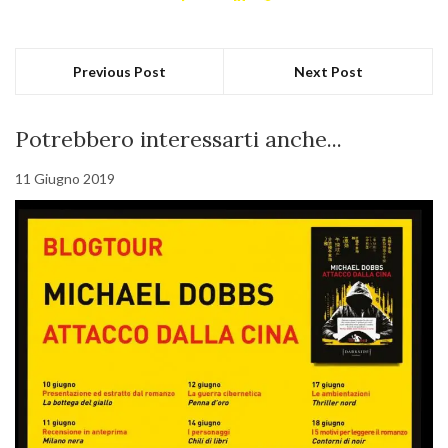
Previous Post
Next Post
Potrebbero interessarti anche...
11 Giugno 2019