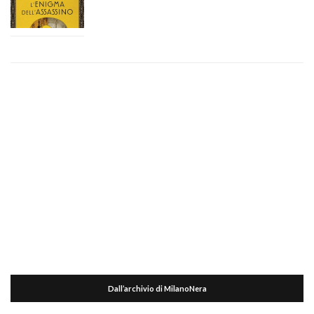
Dall’archivio di MilanoNera