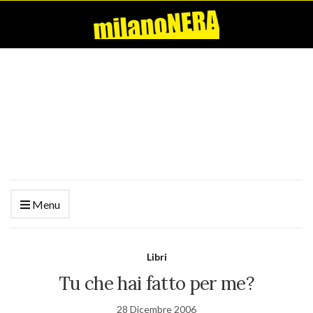
Menu
Libri
Tu che hai fatto per me?
28 Dicembre 2006