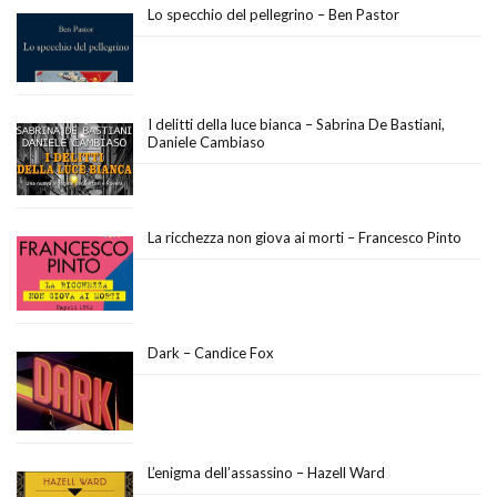
Lo specchio del pellegrino – Ben Pastor
I delitti della luce bianca – Sabrina De Bastiani,
Daniele Cambiaso
La ricchezza non giova ai morti – Francesco Pinto
Dark – Candice Fox
L’enigma dell’assassino – Hazell Ward