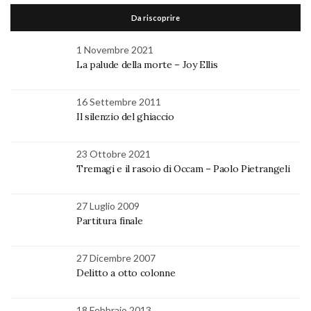
Da riscoprire
1 Novembre 2021
La palude della morte – Joy Ellis
16 Settembre 2011
Il silenzio del ghiaccio
23 Ottobre 2021
Tremagi e il rasoio di Occam – Paolo Pietrangeli
27 Luglio 2009
Partitura finale
27 Dicembre 2007
Delitto a otto colonne
18 Febbraio 2013