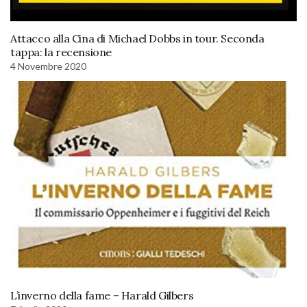
Attacco alla Cina di Michael Dobbs in tour. Seconda
tappa: la recensione
4 Novembre 2020
L’inverno della fame – Harald Gilbers