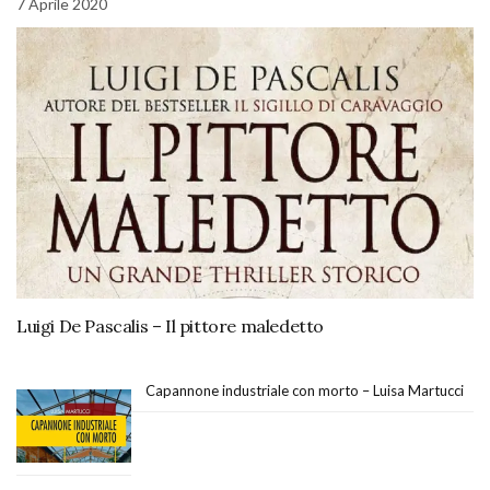
7 Aprile 2020
Luigi De Pascalis – Il pittore maledetto
Capannone industriale con morto – Luisa Martucci