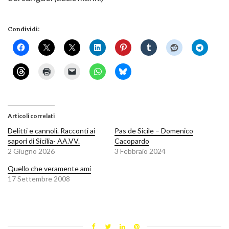
Condividi:
Articoli correlati
Delitti e cannoli. Racconti ai
Pas de Sicile – Domenico
sapori di Sicilia- AA.VV.
Cacopardo
2 Giugno 2026
3 Febbraio 2024
Quello che veramente ami
17 Settembre 2008