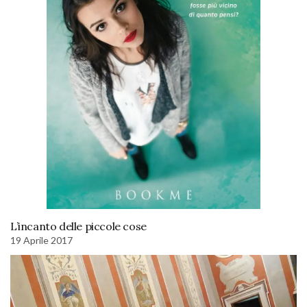
L’incanto delle piccole cose
19 Aprile 2017