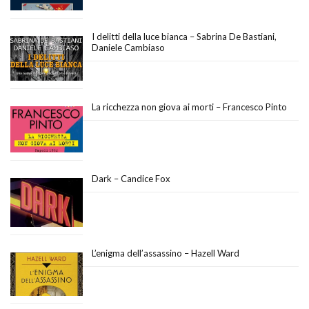
I delitti della luce bianca – Sabrina De Bastiani,
Daniele Cambiaso
La ricchezza non giova ai morti – Francesco Pinto
Dark – Candice Fox
L’enigma dell’assassino – Hazell Ward