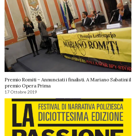
Premio Romiti – Annunciati i finalisti. A Mariano Sabatini il
premio Opera Prima
17 Ottobre 2019