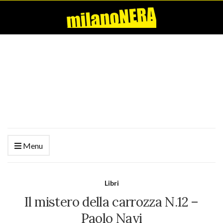
Menu
Libri
Il mistero della carrozza N.12 –
Paolo Navi