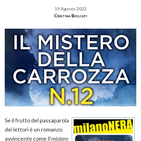
19 Agosto 2022
Cristina Biolcati
Se il frutto del passaparola
dei lettori è un romanzo
avvincente come
Il mistero