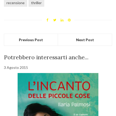
recensione
thriller
Previous Post
Next Post
Potrebbero interessarti anche...
3 Agosto 2015