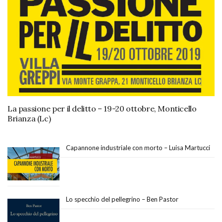
La passione per il delitto – 19-20 ottobre, Monticello
Brianza (Lc)
Capannone industriale con morto – Luisa Martucci
Lo specchio del pellegrino – Ben Pastor