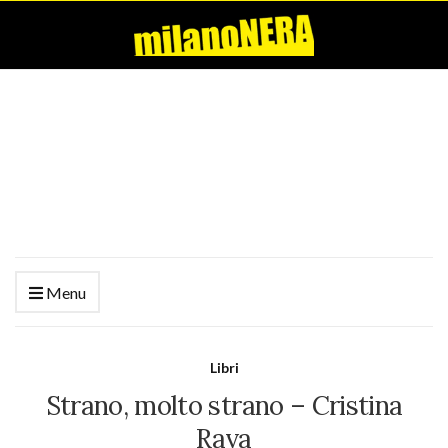
Menu
Libri
Strano, molto strano – Cristina
Rava