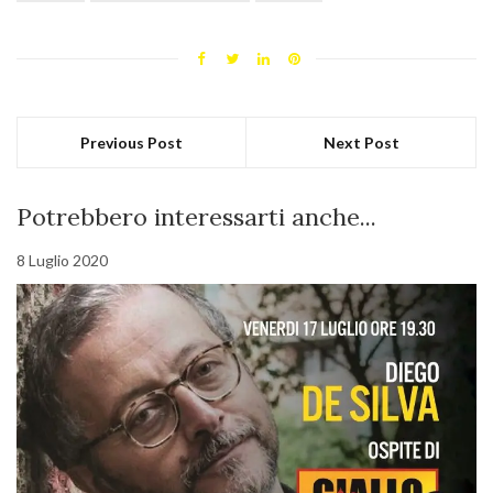
Previous Post
Next Post
Potrebbero interessarti anche...
8 Luglio 2020