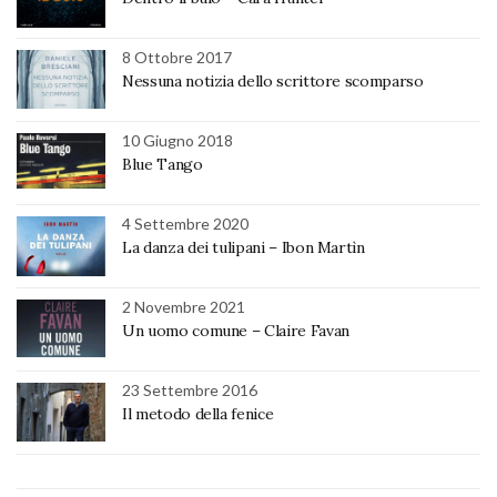
8 Ottobre 2017
Nessuna notizia dello scrittore scomparso
10 Giugno 2018
Blue Tango
4 Settembre 2020
La danza dei tulipani – Ibon Martìn
2 Novembre 2021
Un uomo comune – Claire Favan
23 Settembre 2016
Il metodo della fenice