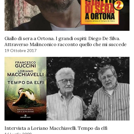
Giallo di sera a Ortona. I grandi ospiti: Diego De Silva.
Attraverso Malinconico racconto quello che mi succede
19 Ottobre 2017
Intervista a Loriano Macchiavelli. Tempo da elfi