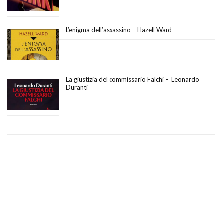
L’enigma dell’assassino – Hazell Ward
La giustizia del commissario Falchi – Leonardo
Duranti