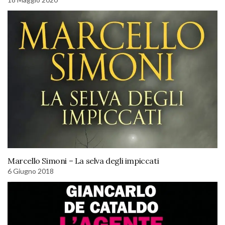
Marcello Simoni – La selva degli impiccati
6 Giugno 2018