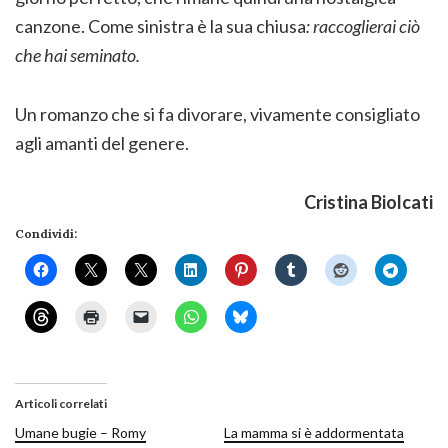
canzone. Come sinistra è la sua chiusa
: raccoglierai ciò
che hai seminato.
Un romanzo che si fa divorare, vivamente consigliato
agli amanti del genere.
Cristina Biolcati
Condividi:
Articoli correlati
Umane bugie – Romy
La mamma si è addormentata