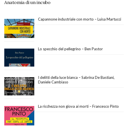
Anatomia di un incubo
Capannone industriale con morto – Luisa Martucci
Lo specchio del pellegrino – Ben Pastor
I delitti della luce bianca – Sabrina De Bastiani,
Daniele Cambiaso
La ricchezza non giova ai morti – Francesco Pinto