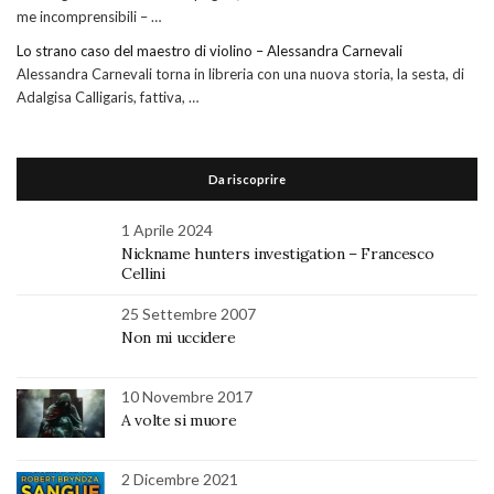
me incomprensibili – …
Lo strano caso del maestro di violino – Alessandra Carnevali
Alessandra Carnevali torna in libreria con una nuova storia, la sesta, di
Adalgisa Calligaris, fattiva, …
Da riscoprire
1 Aprile 2024
Nickname hunters investigation – Francesco
Cellini
25 Settembre 2007
Non mi uccidere
10 Novembre 2017
A volte si muore
2 Dicembre 2021