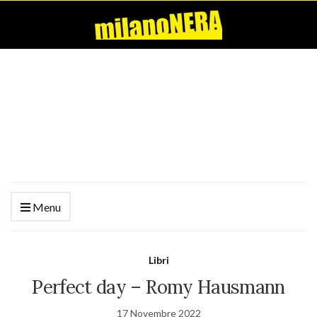
Menu
Libri
Perfect day – Romy Hausmann
17 Novembre 2022