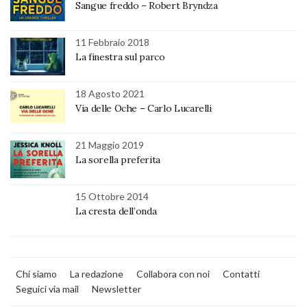
Sangue freddo – Robert Bryndza
11 Febbraio 2018
La finestra sul parco
18 Agosto 2021
Via delle Oche – Carlo Lucarelli
21 Maggio 2019
La sorella preferita
15 Ottobre 2014
La cresta dell’onda
Chi siamo
La redazione
Collabora con noi
Contatti
Seguici via mail
Newsletter