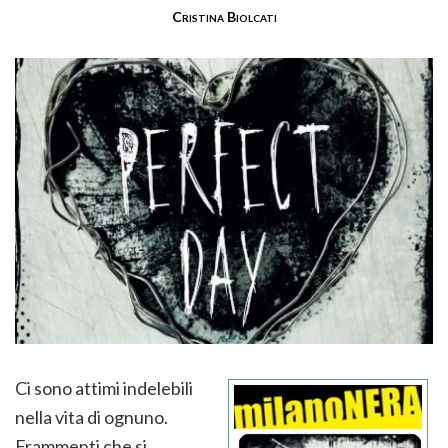
Cristina Biolcati
Ci sono attimi indelebili
nella vita di ognuno.
Frammenti che si