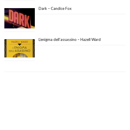
Dark – Candice Fox
L’enigma dell’assassino – Hazell Ward