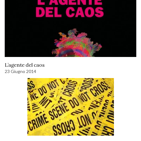
L’agente del caos
23 Giugno 2014