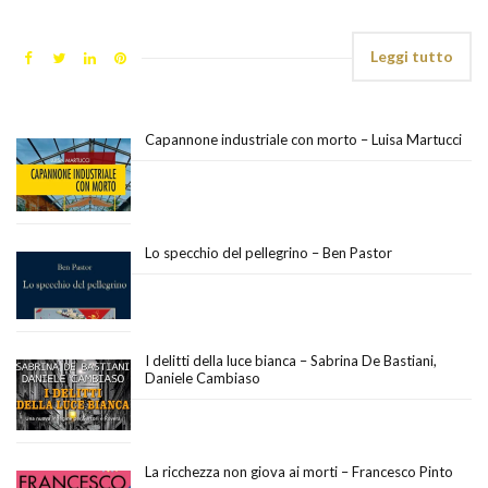
Leggi tutto
Capannone industriale con morto – Luisa Martucci
Lo specchio del pellegrino – Ben Pastor
I delitti della luce bianca – Sabrina De Bastiani,
Daniele Cambiaso
La ricchezza non giova ai morti – Francesco Pinto