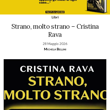
Libri
Strano, molto strano – Cristina
Rava
28 Maggio 2026
Michela Bellini