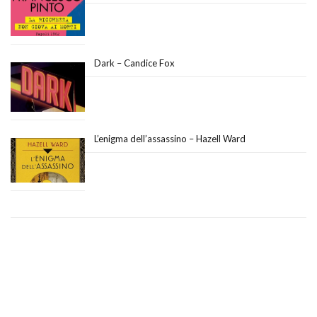
Dark – Candice Fox
L’enigma dell’assassino – Hazell Ward