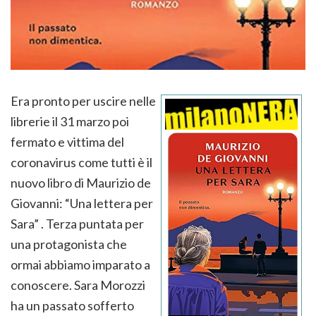
Era pronto per uscire nelle
librerie il 31 marzo poi
fermato e vittima del
coronavirus come tutti è il
nuovo libro di Maurizio de
Giovanni: “Una lettera per
Sara” . Terza puntata per
una protagonista che
ormai abbiamo imparato a
conoscere. Sara Morozzi
ha un passato sofferto