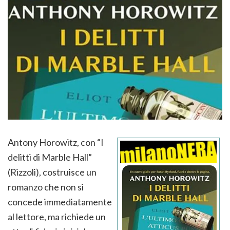
Antony Horowitz, con “I
delitti di Marble Hall”
(Rizzoli), costruisce un
romanzo che non si
concede immediatamente
al lettore, ma richiede un