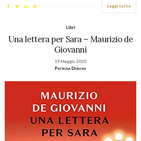
Leggi tutto
Libri
Una lettera per Sara – Maurizio de
Giovanni
19 Maggio 2020
Patrizia Debicke