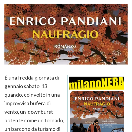
È una fredda giornata di
gennaio sabato 13
quando, coinvolto in una
improvvisa bufera di
vento, un downburst
potente come un tornado,
un barcone da turismo di