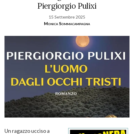
Piergiorgio Pulixi
15 Settembre 2025
Monica Sommacampagna
Un ragazzo ucciso a