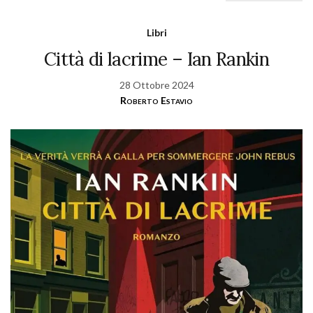
Libri
Città di lacrime – Ian Rankin
28 Ottobre 2024
Roberto Estavio