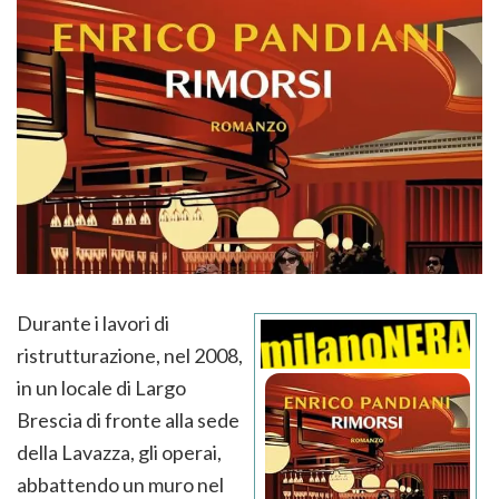
Durante i lavori di
ristrutturazione, nel 2008,
in un locale di Largo
Brescia di fronte alla sede
della Lavazza, gli operai,
abbattendo un muro nel