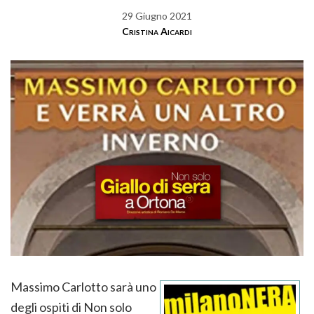
29 Giugno 2021
Cristina Aicardi
Massimo Carlotto sarà uno
degli ospiti di Non solo