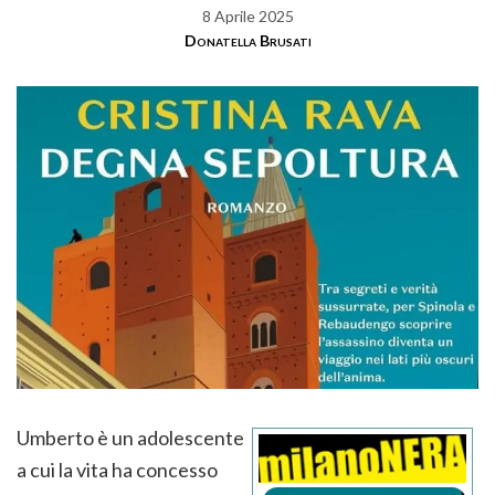
8 Aprile 2025
Donatella Brusati
Umberto è un adolescente
a cui la vita ha concesso