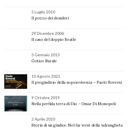
5 Luglio 2010
Il pozzo dei desideri
29 Dicembre 2006
Il caso del doppio Beatle
3 Gennaio 2013
Gotico Rurale
10 Agosto 2021
Il pregiudizio della sopravvivenza – Paolo Roversi
9 Ottobre 2019
Nella perfida terra di Dio – Omar Di Monopoli
2 Aprile 2010
Storia di un giudice. Nel far west della ‘ndrangheta