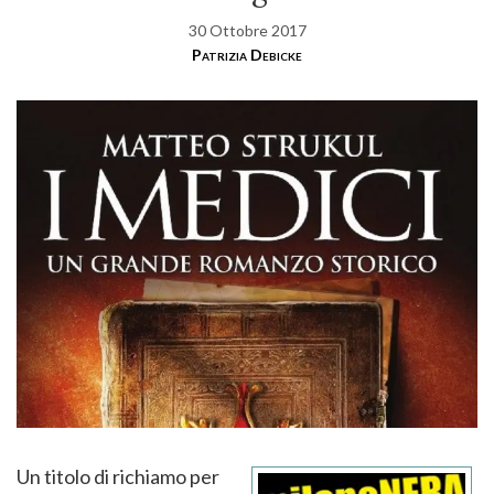
30 Ottobre 2017
Patrizia Debicke
Un titolo di richiamo per