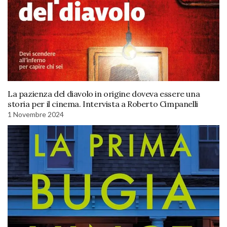
La pazienza del diavolo in origine doveva essere una
storia per il cinema. Intervista a Roberto Cimpanelli
1 Novembre 2024