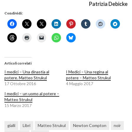
Patrizia Debicke
Condividi:
Articoli correlati
I medici – Una dinastia al
I Medici – Una regina al
potere. Matteo Strukul
potere – Matteo Strukul
17 Ottobre 2016
4 Maggio 2017
I medici – un uomo al potere –
Matteo Strukul
15 Marzo 2017
gialli
Libri
Matteo Strukul
Newton Compton
noir