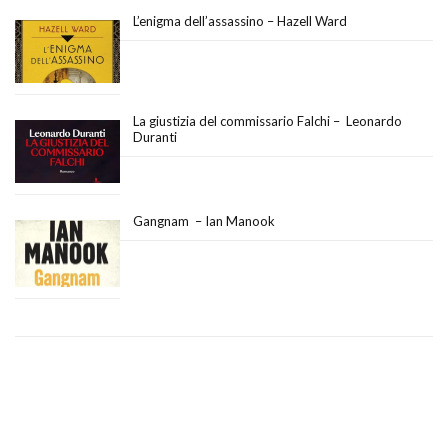
L’enigma dell’assassino – Hazell Ward
La giustizia del commissario Falchi – Leonardo
Duranti
Gangnam – Ian Manook