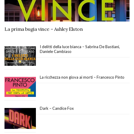
La prima bugia vince – Ashley Elston
I delitti della luce bianca – Sabrina De Bastiani,
Daniele Cambiaso
La ricchezza non giova ai morti – Francesco Pinto
Dark – Candice Fox