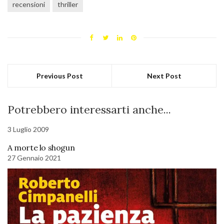
recensioni
thriller
Previous Post
Next Post
Potrebbero interessarti anche...
3 Luglio 2009
A morte lo shogun
27 Gennaio 2021