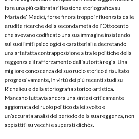
fare una più calibrata riflessione storiografica su
Maria de’ Medici, forse finora troppo influenzata dalle
erudite ricerche della seconda metà dell’Ottocento
che avevano codificato una sua immagine insistendo
sui suoi limiti psicologici e caratteriali e decretando
una artefatta contrapposizione a tra le politiche della
reggenza e il rafforzamento dell’autorità regia. Una
migliore conoscenza del suo ruolo storico è risultato
progressivamente, in virtù dei più recenti studi su
Richelieu e della storiografia storico-artistica.
Mancano tuttavia ancora una sintesi criticamente
aggiornata del ruolo politico da lei svolto e
un’accurata analisi del periodo della sua reggenza, non
appiattiti su vecchi e superati clichés.