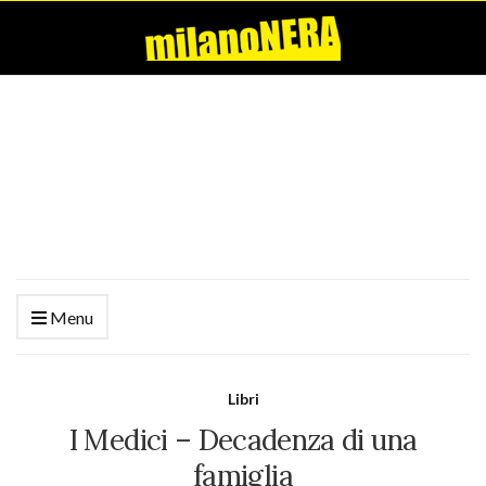
Menu
Libri
I Medici – Decadenza di una
famiglia