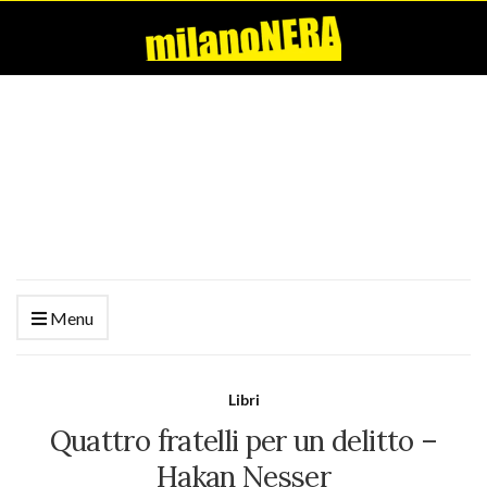
Menu
Libri
Quattro fratelli per un delitto –
Hakan Nesser