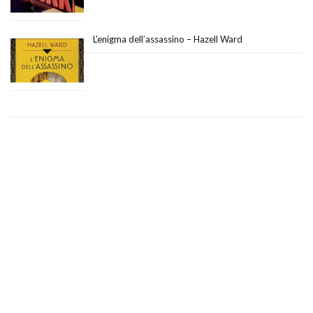
L’enigma dell’assassino – Hazell Ward