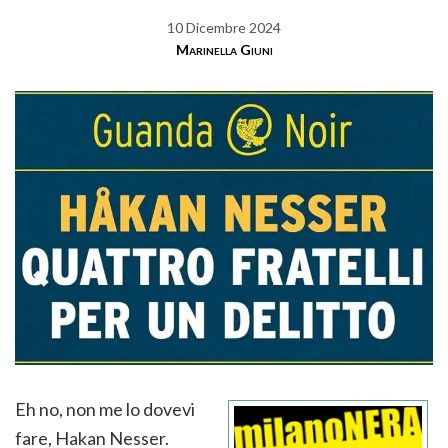
10 Dicembre 2024
Marinella Giuni
Eh no, non me lo dovevi
fare, Hakan Nesser.