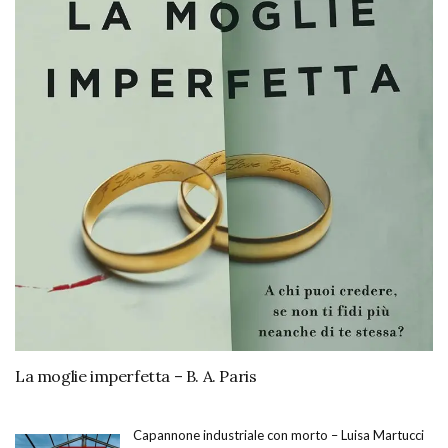
La moglie imperfetta – B. A. Paris
Capannone industriale con morto – Luisa Martucci