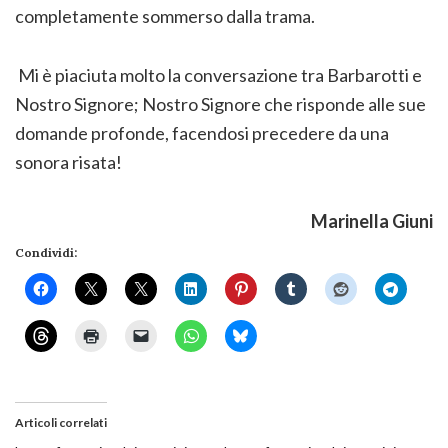
completamente sommerso dalla trama.
Mi è piaciuta molto la conversazione tra Barbarotti e
Nostro Signore; Nostro Signore che risponde alle sue
domande profonde, facendosi precedere da una
sonora risata!
Marinella Giuni
Condividi:
Articoli correlati