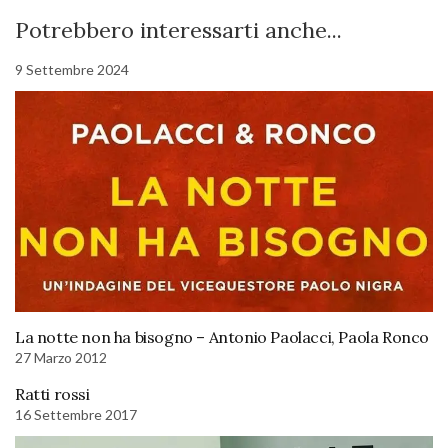
Potrebbero interessarti anche...
9 Settembre 2024
La notte non ha bisogno – Antonio Paolacci, Paola Ronco
27 Marzo 2012
Ratti rossi
16 Settembre 2017