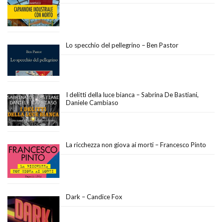
Lo specchio del pellegrino – Ben Pastor
I delitti della luce bianca – Sabrina De Bastiani,
Daniele Cambiaso
La ricchezza non giova ai morti – Francesco Pinto
Dark – Candice Fox