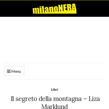
Menu
Libri
Il segreto della montagna – Liza
Marklund