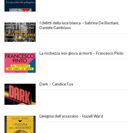
I delitti della luce bianca – Sabrina De Bastiani,
Daniele Cambiaso
La ricchezza non giova ai morti – Francesco Pinto
Dark – Candice Fox
L’enigma dell’assassino – Hazell Ward