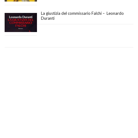
La giustizia del commissario Falchi – Leonardo
Duranti