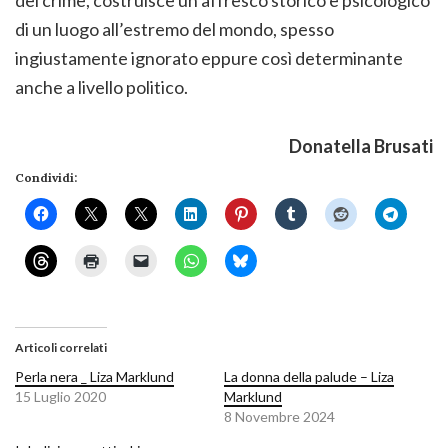
di un luogo all’estremo del mondo, spesso
ingiustamente ignorato eppure così determinante
anche a livello politico.
Donatella Brusati
Condividi:
Articoli correlati
Perla nera _ Liza Marklund
La donna della palude – Liza
15 Luglio 2020
Marklund
8 Novembre 2024