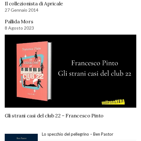
Il collezionista di Apricale
27 Gennaio 2014
Pallida Mors
8 Agosto 2023
Gli strani casi del club 22 – Francesco Pinto
Lo specchio del pellegrino – Ben Pastor