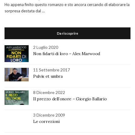
Ho appena finito questo romanzo e sto ancora cercando di elaborare la
sorpresa destata dal …
Da riscoprire
2 Luglio 2020
Non fidarti di loro – Alex Marwood
11 Settembre 2017
Pulvis et umbra
8 Dicembre 2022
Il prezzo dell’onore – Giorgio Ballario
3 Dicembre 2009
Le correzioni