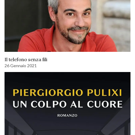
Il telefono senza fili
26 Gennaio 2021