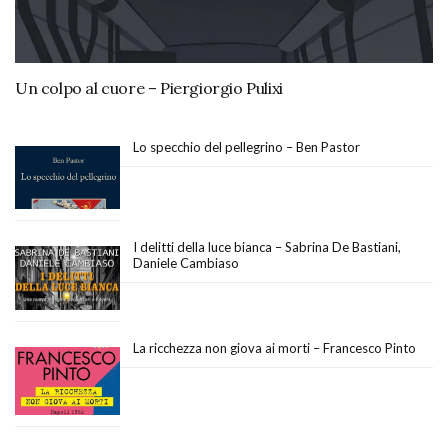
Un colpo al cuore – Piergiorgio Pulixi
Lo specchio del pellegrino – Ben Pastor
I delitti della luce bianca – Sabrina De Bastiani,
Daniele Cambiaso
La ricchezza non giova ai morti – Francesco Pinto