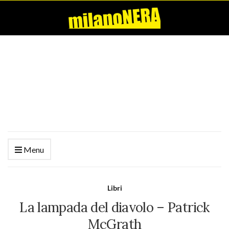
Menu
Libri
La lampada del diavolo – Patrick
McGrath