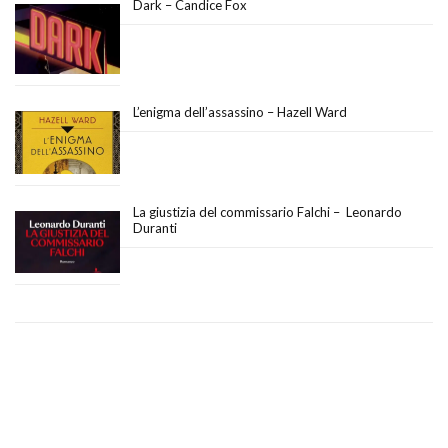
Dark – Candice Fox
L’enigma dell’assassino – Hazell Ward
La giustizia del commissario Falchi – Leonardo
Duranti