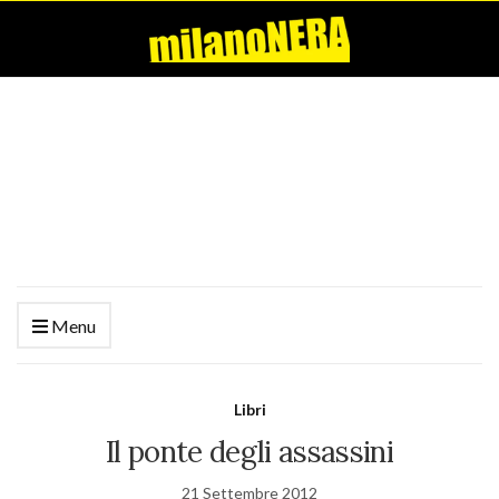
Menu
Libri
Il ponte degli assassini
21 Settembre 2012