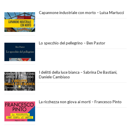
Capannone industriale con morto – Luisa Martucci
Lo specchio del pellegrino – Ben Pastor
I delitti della luce bianca – Sabrina De Bastiani,
Daniele Cambiaso
La ricchezza non giova ai morti – Francesco Pinto