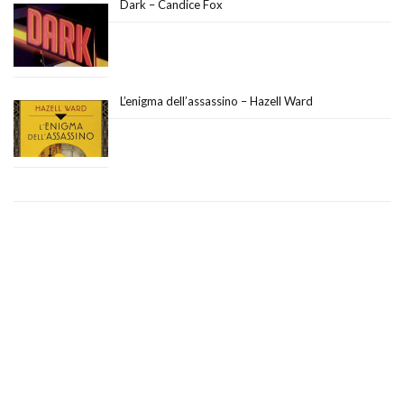
Dark – Candice Fox
L’enigma dell’assassino – Hazell Ward