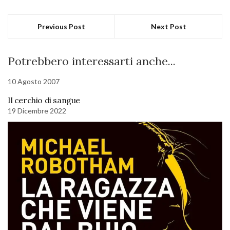
Previous Post
Next Post
Potrebbero interessarti anche...
10 Agosto 2007
Il cerchio di sangue
19 Dicembre 2022