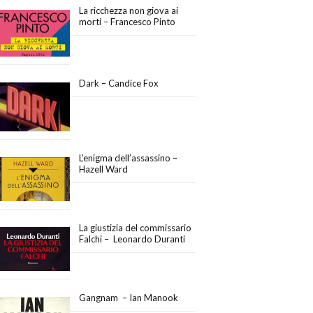
La ricchezza non giova ai
morti – Francesco Pinto
Dark – Candice Fox
L’enigma dell’assassino –
Hazell Ward
La giustizia del commissario
Falchi – Leonardo Duranti
Gangnam – Ian Manook