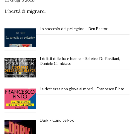
11 Giugno 2016
Libertà di migrare.
Lo specchio del pellegrino – Ben Pastor
I delitti della luce bianca – Sabrina De Bastiani,
Daniele Cambiaso
La ricchezza non giova ai morti – Francesco Pinto
Dark – Candice Fox