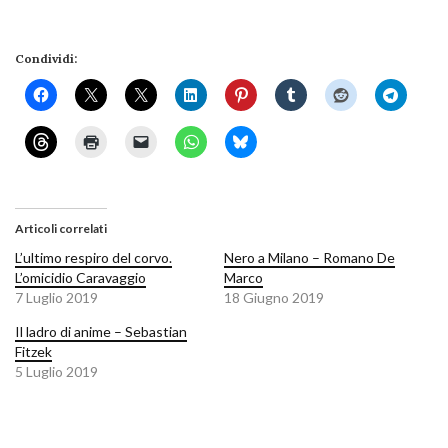
Condividi:
Articoli correlati
L’ultimo respiro del corvo.
Nero a Milano – Romano De
L’omicidio Caravaggio
Marco
7 Luglio 2019
18 Giugno 2019
Il ladro di anime – Sebastian
Fitzek
5 Luglio 2019