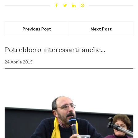
Previous Post
Next Post
Potrebbero interessarti anche...
24 Aprile 2015