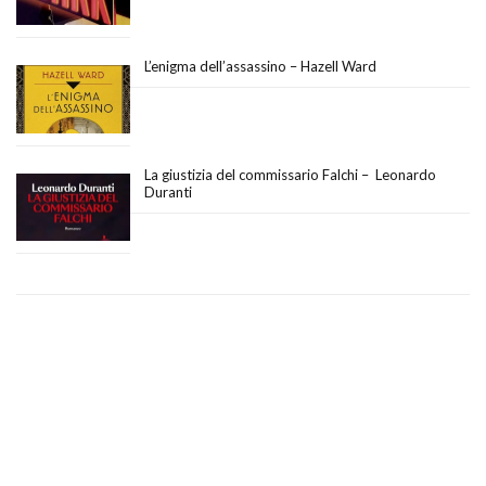
L’enigma dell’assassino – Hazell Ward
La giustizia del commissario Falchi – Leonardo
Duranti