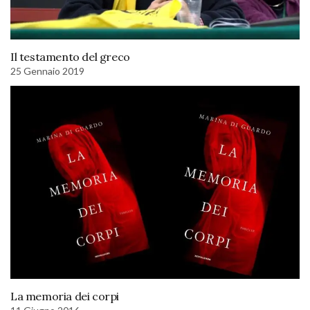
Il testamento del greco
25 Gennaio 2019
La memoria dei corpi