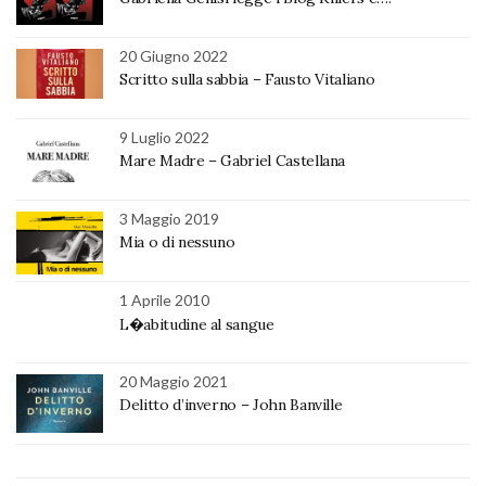
20 Giugno 2022
Scritto sulla sabbia – Fausto Vitaliano
9 Luglio 2022
Mare Madre – Gabriel Castellana
3 Maggio 2019
Mia o di nessuno
1 Aprile 2010
L�abitudine al sangue
20 Maggio 2021
Delitto d’inverno – John Banville