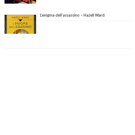
L’enigma dell’assassino – Hazell Ward