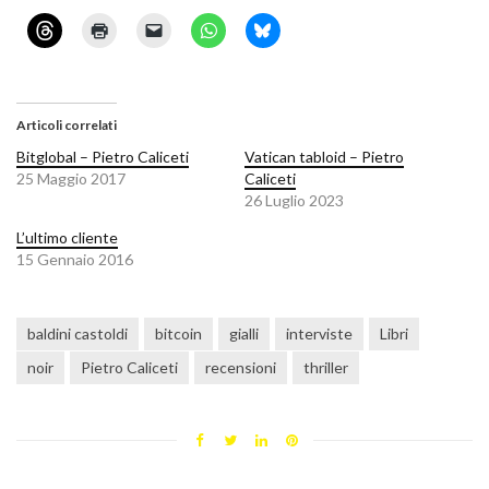
Articoli correlati
Bitglobal – Pietro Caliceti
Vatican tabloid – Pietro
25 Maggio 2017
Caliceti
26 Luglio 2023
L’ultimo cliente
15 Gennaio 2016
baldini castoldi
bitcoin
gialli
interviste
Libri
noir
Pietro Caliceti
recensioni
thriller