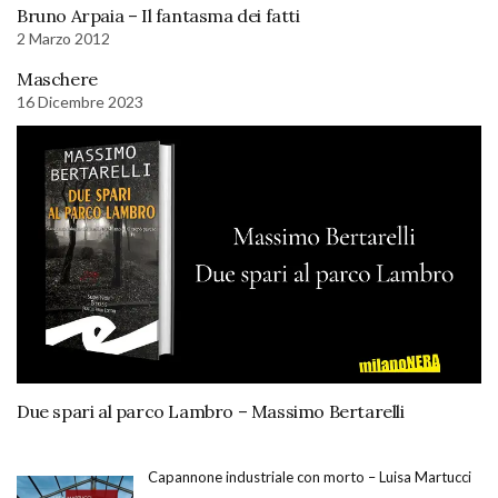
Bruno Arpaia – Il fantasma dei fatti
2 Marzo 2012
Maschere
16 Dicembre 2023
Due spari al parco Lambro – Massimo Bertarelli
Capannone industriale con morto – Luisa Martucci