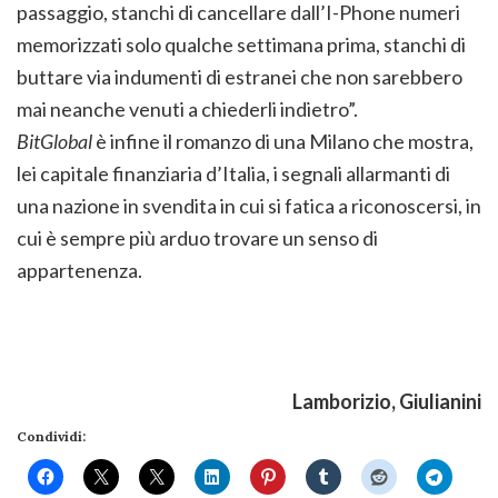
passaggio, stanchi di cancellare dall’I-Phone numeri
memorizzati solo qualche settimana prima, stanchi di
buttare via indumenti di estranei che non sarebbero
mai neanche venuti a chiederli indietro”.
BitGlobal
è infine il romanzo di una Milano che mostra,
lei capitale finanziaria d’Italia, i segnali allarmanti di
una nazione in svendita in cui si fatica a riconoscersi, in
cui è sempre più arduo trovare un senso di
appartenenza.
Lamborizio, Giulianini
Condividi: