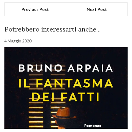
Previous Post
Next Post
Potrebbero interessarti anche...
4 Maggio 2020