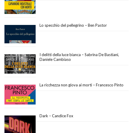
Lo specchio del pellegrino – Ben Pastor
I delitti della luce bianca – Sabrina De Bastiani,
Daniele Cambiaso
La ricchezza non giova ai morti – Francesco Pinto
Dark – Candice Fox