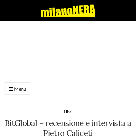
Menu
Libri
BitGlobal – recensione e intervista a
Pietro Caliceti