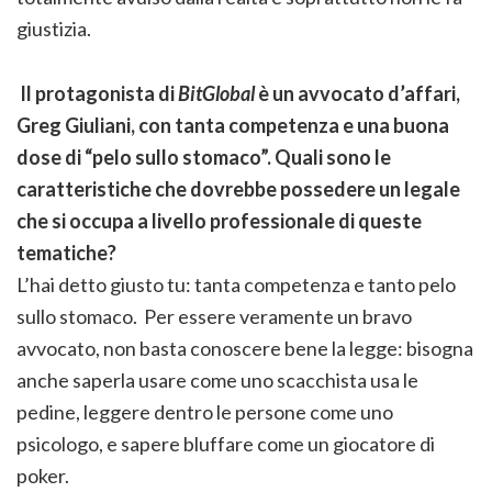
giustizia.
Il protagonista di
BitGlobal
è un avvocato d’affari,
Greg Giuliani, con tanta competenza e una buona
dose di “pelo sullo stomaco”. Quali sono le
caratteristiche che dovrebbe possedere un legale
che si occupa a livello professionale di queste
tematiche?
L’hai detto giusto tu: tanta competenza e tanto pelo
sullo stomaco. Per essere veramente un bravo
avvocato, non basta conoscere bene la legge: bisogna
anche saperla usare come uno scacchista usa le
pedine, leggere dentro le persone come uno
psicologo, e sapere bluffare come un giocatore di
poker.