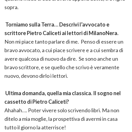
sopra.
Torniamo sulla Terra… Descrivi l’avvocato e
scrittore Pietro Caliceti ai lettori di MilanoNera.
Non mi piace tanto parlare di me. Penso di essere un
bravo avvocato, a cui piace scrivere e a cui sembra di
avere qualcosa di nuovo da dire. Se sono anche un
bravo scrittore, e se quello che scrivo è veramente
nuovo, devono dirlo i lettori.
Ultima domanda, quella mia classica. Il sogno nel
cassetto di Pietro Caliceti?
Ahahah…. Poter vivere solo scrivendo libri. Ma non
ditelo a mia moglie, la prospettiva di avermi in casa
tutto il giorno la atterrisce!