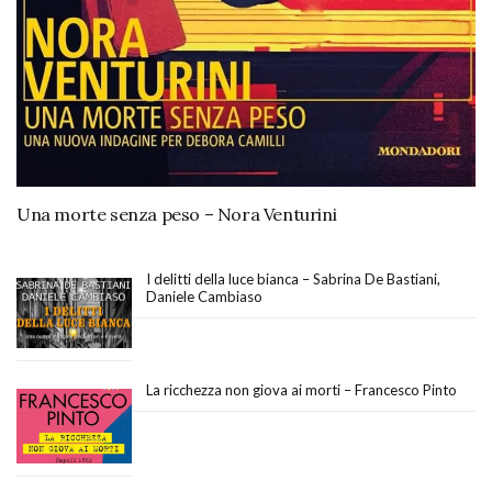
Una morte senza peso – Nora Venturini
I delitti della luce bianca – Sabrina De Bastiani,
Daniele Cambiaso
La ricchezza non giova ai morti – Francesco Pinto