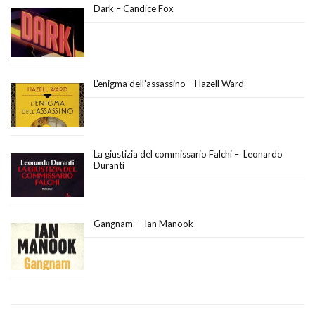
Dark – Candice Fox
L’enigma dell’assassino – Hazell Ward
La giustizia del commissario Falchi – Leonardo
Duranti
Gangnam – Ian Manook