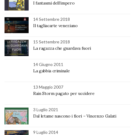
I fantasmi dell’impero
14 Settembre 2018
Il tagliacarte veneziano
15 Settembre 2018
La ragazza che guardava fuori
14 Giugno 2011
La gabbia criminale
13 Maggio 2007
Rain Storm pagato per uccidere
3 Luglio 2021
Dal letame nascono i fiori – Vincenzo Galati
9 Luglio 2014