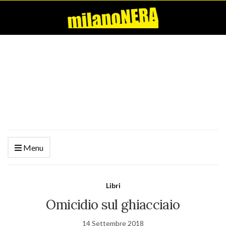
Menu
Libri
Omicidio sul ghiacciaio
14 Settembre 2018