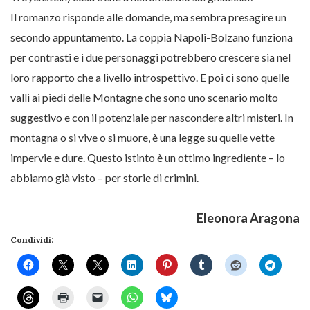
Il romanzo risponde alle domande, ma sembra presagire un
secondo appuntamento. La coppia Napoli-Bolzano funziona
per contrasti e i due personaggi potrebbero crescere sia nel
loro rapporto che a livello introspettivo. E poi ci sono quelle
valli ai piedi delle Montagne che sono uno scenario molto
suggestivo e con il potenziale per nascondere altri misteri. In
montagna o si vive o si muore, è una legge su quelle vette
impervie e dure. Questo istinto è un ottimo ingrediente – lo
abbiamo già visto – per storie di crimini.
Eleonora Aragona
Condividi: