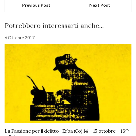
Previous Post
Next Post
Potrebbero interessarti anche...
6 Ottobre 2017
La Passione per il delitto- Erba (Co) 14 – 15 ottobre – 16^