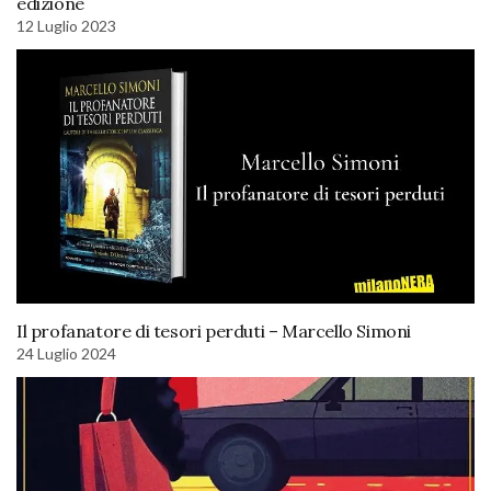
edizione
12 Luglio 2023
Il profanatore di tesori perduti – Marcello Simoni
24 Luglio 2024