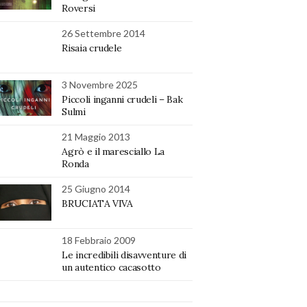
Roversi
26 Settembre 2014
Risaia crudele
3 Novembre 2025
Piccoli inganni crudeli – Bak
Sulmi
21 Maggio 2013
Agrò e il maresciallo La
Ronda
25 Giugno 2014
BRUCIATA VIVA
18 Febbraio 2009
Le incredibili disavventure di
un autentico cacasotto