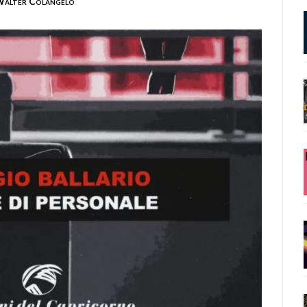
alter Colangelo