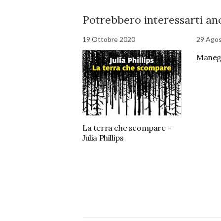
Potrebbero interessarti anc
19 Ottobre 2020
29 Ago
Manegg
La terra che scompare –
Julia Phillips