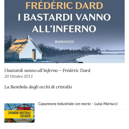
I bastardi vanno all’inferno – Frédéric Dard
20 Ottobre 2011
La Bambola dagli occhi di cristallo
Capannone industriale con morto – Luisa Martucci