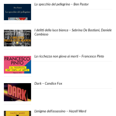
Lo specchio del pellegrino – Ben Pastor
I delitti della luce bianca – Sabrina De Bastiani, Daniele
Cambiaso
La ricchezza non giova ai morti – Francesco Pinto
Dark – Candice Fox
L’enigma dell’assassino – Hazell Ward