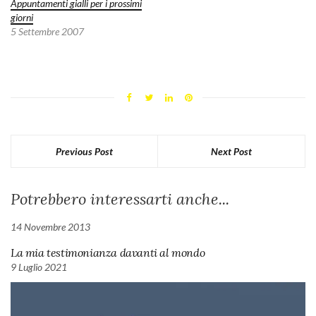
Appuntamenti gialli per i prossimi
giorni
5 Settembre 2007
Previous Post
Next Post
Potrebbero interessarti anche...
14 Novembre 2013
La mia testimonianza davanti al mondo
9 Luglio 2021