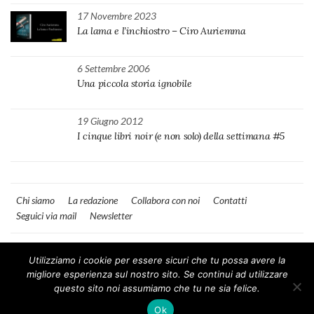
17 Novembre 2023
La lama e l’inchiostro – Ciro Auriemma
6 Settembre 2006
Una piccola storia ignobile
19 Giugno 2012
I cinque libri noir (e non solo) della settimana #5
Chi siamo
La redazione
Collabora con noi
Contatti
Seguici via mail
Newsletter
Utilizziamo i cookie per essere sicuri che tu possa avere la
migliore esperienza sul nostro sito. Se continui ad utilizzare
questo sito noi assumiamo che tu ne sia felice.
MilanoNera
Ok