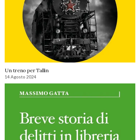
Un treno per Tallin
14 Agosto 2024