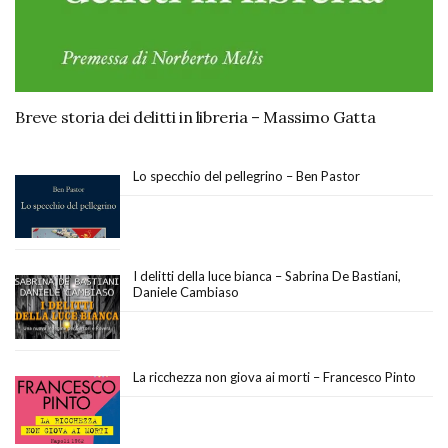
Breve storia dei delitti in libreria – Massimo Gatta
Lo specchio del pellegrino – Ben Pastor
I delitti della luce bianca – Sabrina De Bastiani,
Daniele Cambiaso
La ricchezza non giova ai morti – Francesco Pinto