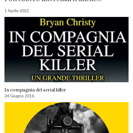
1 Aprile 2022
In compagnia del serial killer
24 Giugno 2016