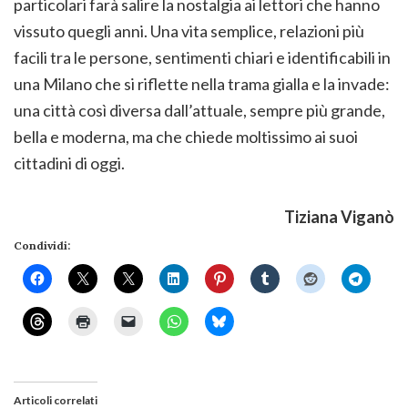
particolari farà salire la nostalgia ai lettori che hanno
vissuto quegli anni. Una vita semplice, relazioni più
facili tra le persone, sentimenti chiari e identificabili in
una Milano che si riflette nella trama gialla e la invade:
una città così diversa dall’attuale, sempre più grande,
bella e moderna, ma che chiede moltissimo ai suoi
cittadini di oggi.
Tiziana Viganò
Condividi:
Articoli correlati