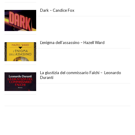
Dark – Candice Fox
L’enigma dell’assassino – Hazell Ward
La giustizia del commissario Falchi – Leonardo
Duranti