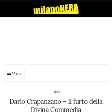
Menu
Libri
Dario Crapanzano – Il furto della
Divina Commedia