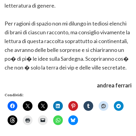
letteratura di genere.
Per ragioni di spazio non mi dilungo in tediosi elenchi
di brani di ciascun racconto, ma consiglio vivamente la
lettura di questa raccolta soprattutto ai continentali,
che avranno delle belle sorprese e si chiariranno un
po� di pi� le idee sulla Sardegna. Scopriranno cos�
che non � solo la terra dei vip e delle ville secretate.
andrea ferrari
Condividi: