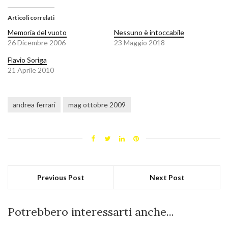
Articoli correlati
Memoria del vuoto
Nessuno è intoccabile
26 Dicembre 2006
23 Maggio 2018
Flavio Soriga
21 Aprile 2010
andrea ferrari
mag ottobre 2009
Previous Post
Next Post
Potrebbero interessarti anche...