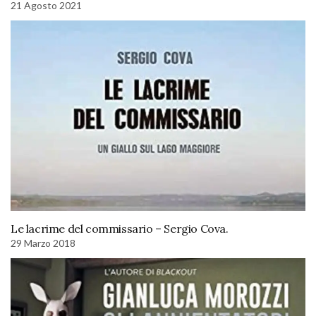
21 Agosto 2021
Le lacrime del commissario – Sergio Cova.
29 Marzo 2018