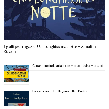
I gialli per ragazzi: Una lunghissima notte – Annalisa
Strada
Capannone industriale con morto – Luisa Martucci
Lo specchio del pellegrino – Ben Pastor