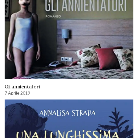
Gli annientatori
7 Aprile 2019