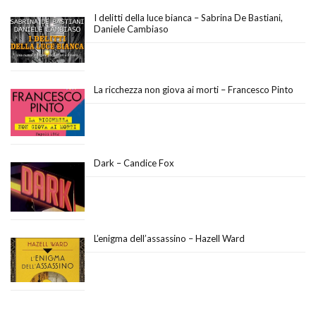
I delitti della luce bianca – Sabrina De Bastiani,
Daniele Cambiaso
La ricchezza non giova ai morti – Francesco Pinto
Dark – Candice Fox
L’enigma dell’assassino – Hazell Ward