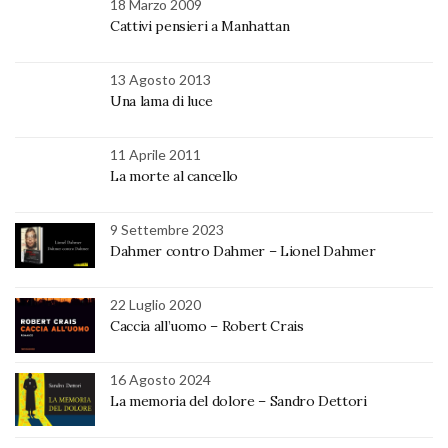
18 Marzo 2009
Cattivi pensieri a Manhattan
13 Agosto 2013
Una lama di luce
11 Aprile 2011
La morte al cancello
9 Settembre 2023
Dahmer contro Dahmer – Lionel Dahmer
22 Luglio 2020
Caccia all’uomo – Robert Crais
16 Agosto 2024
La memoria del dolore – Sandro Dettori