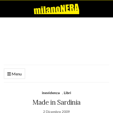
Menu
inevidenza
,
Libri
Made in Sardinia
2 Dicembre 2009