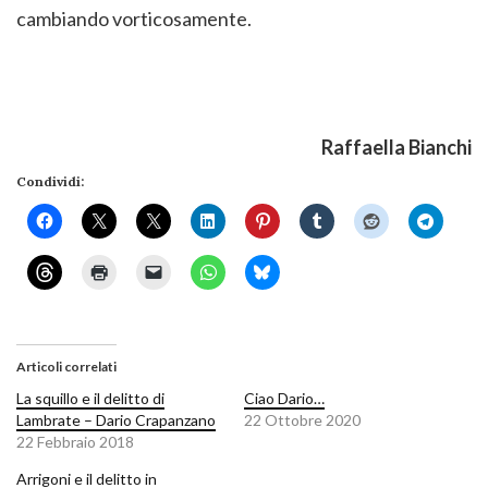
cambiando vorticosamente.
Raffaella Bianchi
Condividi:
Articoli correlati
La squillo e il delitto di
Ciao Dario…
Lambrate – Dario Crapanzano
22 Ottobre 2020
22 Febbraio 2018
Arrigoni e il delitto in