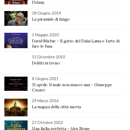
Delany
18 Giugno 2014
La piramide di fango
1 Maggio 2020
David Michie – Il gatto del Dalai Lama e l’arte di
fare le fusa
15 Dicembre 2010
Delitti in treno
8 Giugno 2021
31 aprile. Il male non muore mai – Giuseppe
Cesaro
29 Marzo 2016
La mappa della città morta
27 Ottobre 2022
Una figlia perfetta – Alex Stone