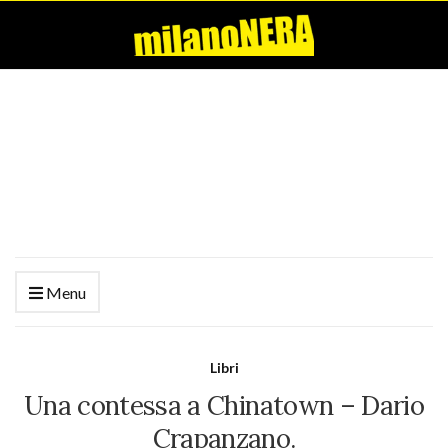
Menu
Libri
Una contessa a Chinatown – Dario
Crapanzano.