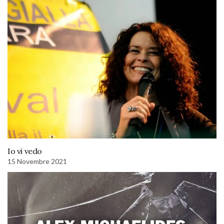
Io vi vedo
15 Novembre 2021