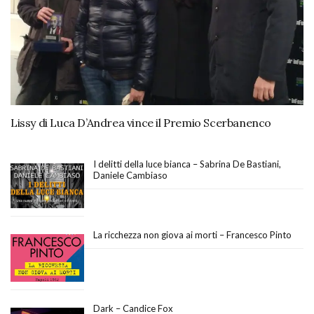
Lissy di Luca D’Andrea vince il Premio Scerbanenco
I delitti della luce bianca – Sabrina De Bastiani,
Daniele Cambiaso
La ricchezza non giova ai morti – Francesco Pinto
Dark – Candice Fox