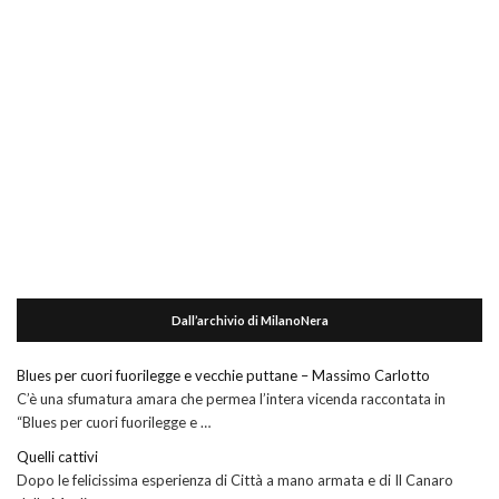
Dall’archivio di MilanoNera
Blues per cuori fuorilegge e vecchie puttane – Massimo Carlotto
C’è una sfumatura amara che permea l’intera vicenda raccontata in
“Blues per cuori fuorilegge e …
Quelli cattivi
Dopo le felicissima esperienza di Città a mano armata e di Il Canaro