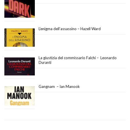
L’enigma dell’assassino – Hazell Ward
La giustizia del commissario Falchi – Leonardo
Duranti
Gangnam – Ian Manook