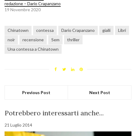
redazione – Dario Crapanzano
19 Novembre 2020
Chinatown
contessa
Dario Crapanzano
gialli
Libri
noir
recensione
Sem
thriller
Una contessa a Chinatown
Previous Post
Next Post
Potrebbero interessarti anche...
21 Luglio 2014