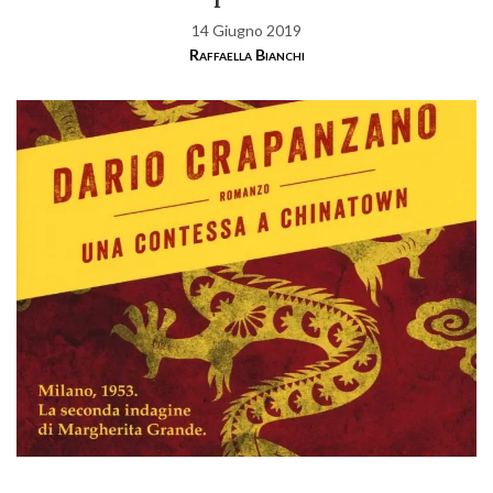
14 Giugno 2019
Raffaella Bianchi