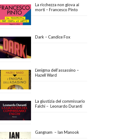
La ricchezza non giova ai
morti – Francesco Pinto
Dark – Candice Fox
L’enigma dell’assassino –
Hazell Ward
La giustizia del commissario
Falchi – Leonardo Duranti
Gangnam – Ian Manook