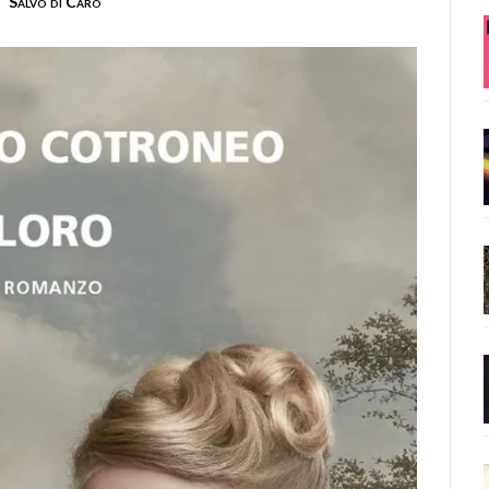
Salvo di Caro