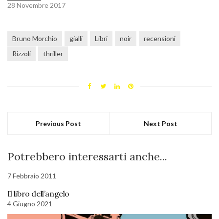
28 Novembre 2017
Bruno Morchio
gialli
Libri
noir
recensioni
Rizzoli
thriller
Previous Post
Next Post
Potrebbero interessarti anche...
7 Febbraio 2011
Il libro dell’angelo
4 Giugno 2021