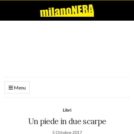
Menu
Libri
Un piede in due scarpe
5 Ottobre 2017