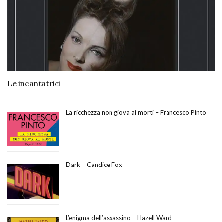
Le incantatrici
La ricchezza non giova ai morti – Francesco Pinto
Dark – Candice Fox
L’enigma dell’assassino – Hazell Ward