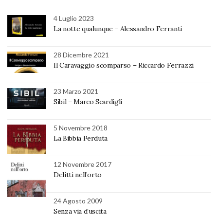
4 Luglio 2023
La notte qualunque – Alessandro Ferranti
28 Dicembre 2021
Il Caravaggio scomparso – Riccardo Ferrazzi
23 Marzo 2021
Sibil – Marco Scardigli
5 Novembre 2018
La Bibbia Perduta
12 Novembre 2017
Delitti nell’orto
24 Agosto 2009
Senza via d’uscita