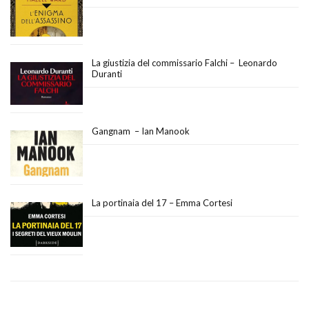
La giustizia del commissario Falchi – Leonardo
Duranti
Gangnam – Ian Manook
La portinaia del 17 – Emma Cortesi