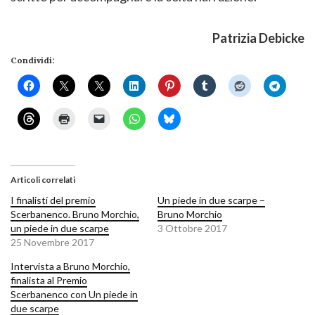
Patrizia Debicke
Condividi:
Articoli correlati
I finalisti del premio
Un piede in due scarpe –
Scerbanenco. Bruno Morchio,
Bruno Morchio
un piede in due scarpe
3 Ottobre 2017
25 Novembre 2017
Intervista a Bruno Morchio,
finalista al Premio
Scerbanenco con Un piede in
due scarpe