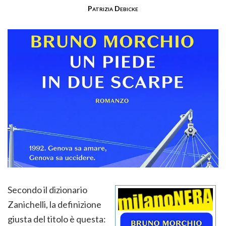
Patrizia Debicke
Secondo il dizionario
Zanichelli, la definizione
giusta del titolo è questa: