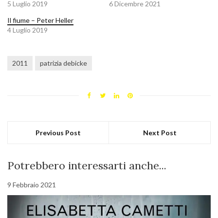
5 Luglio 2019
6 Dicembre 2021
Il fiume – Peter Heller
4 Luglio 2019
2011
patrizia debicke
Previous Post
Next Post
Potrebbero interessarti anche...
9 Febbraio 2021