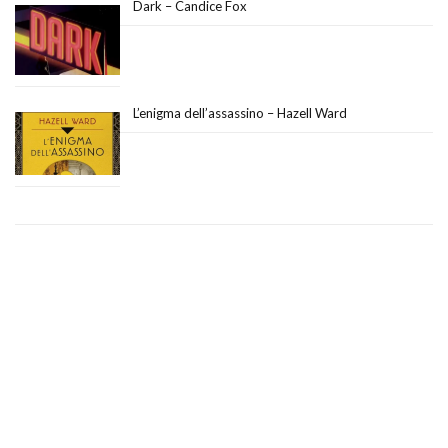
Dark – Candice Fox
L’enigma dell’assassino – Hazell Ward