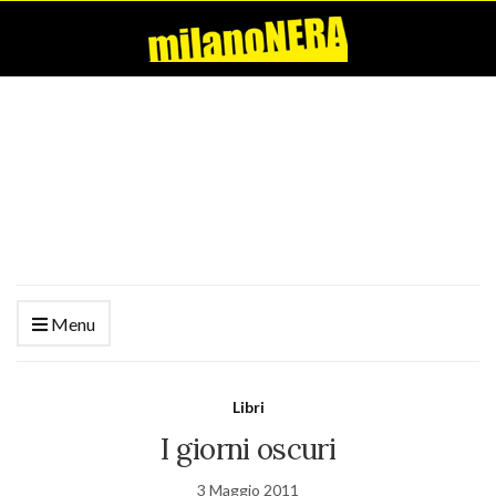
Menu
Libri
I giorni oscuri
3 Maggio 2011