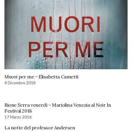
Muori per me – Elisabetta Cametti
4 Dicembre 2018
Rione Serra venerdì – Mariolina Venezia al Noir In
Festival 2018
17 Marzo 2016
La notte del professor Andersen