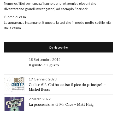
Numerosi libri per ragazzi hanno per protagonisti giovani che
diventeranno grandi investigatori, ad esempio Sherlock …
L’uomo di casa
Le apparenze ingannano. È questa la tesi che in modo molto sottile, già
dalla calma …
Da riscoprire
18 Settembre 2012
Il giusto e il gusto
19 Gennaio 2023
Codice 612. Chi ha ucciso il piccolo principe? –
Michel Bussi
2 Marzo 2022
La possessione di Mr Cave – Matt Haig