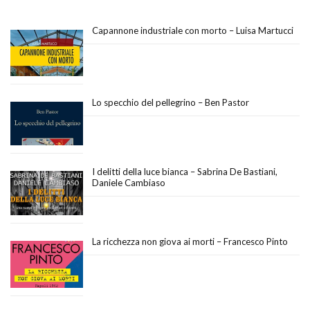
Capannone industriale con morto – Luisa Martucci
Lo specchio del pellegrino – Ben Pastor
I delitti della luce bianca – Sabrina De Bastiani,
Daniele Cambiaso
La ricchezza non giova ai morti – Francesco Pinto